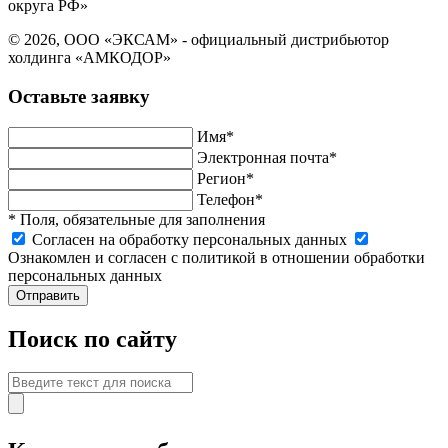
округа РФ»
© 2026, ООО «ЭКСАМ» - официальный дистрибьютор
холдинга «АМКОДОР»
Оставьте заявку
Имя*
Электронная почта*
Регион*
Телефон*
* Поля, обязательные для заполнения
Cогласен на обработку персональных данных
Ознакомлен и согласен с политикой в отношении обработки
персональных данных
Отправить
Поиск по сайту