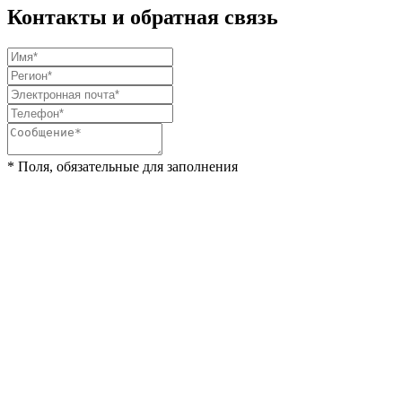
Контакты и обратная связь
* Поля, обязательные для заполнения