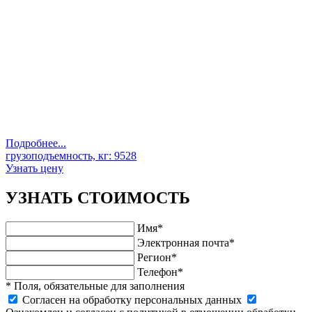
Подробнее...
грузоподъемность, кг:
9528
Узнать цену
УЗНАТЬ СТОИМОСТЬ
Имя*
Электронная почта*
Регион*
Телефон*
* Поля, обязательные для заполнения
Cогласен на обработку персональных данных