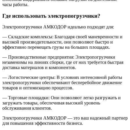
часы работы.
Где использовать электропогрузчики?
Электропогрузчики АМКОДОР идеально подходят для:
— Складские комплексы: Благодаря своей маневренности и
высокой производительности, они позволяют быстро и
эффективно перемещать грузы на больших площадях.
— Производственные предприятия: Электропогрузчики
незаменимы на линиях сборки, где от них требуется быстрая
доставка материалов и компонентов.
— Логистические центры: В условиях интенсивной работы
электропогрузчики обеспечивают бесперебойное движение
товаров и оптимизацию процессов.
— Торговые площадки: Они позволяют легко разгружать и
загружать товары, обеспечивая высокий уровень
обслуживания клиентов.
Электропогрузчики АМКОДОР — это ваш надежный партнер
для повышения эффективности бизнеса.