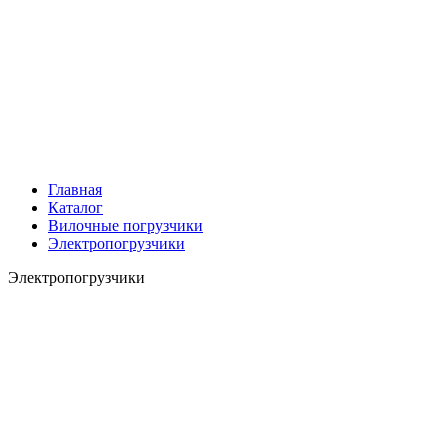
Главная
Каталог
Вилочные погрузчики
Электропогрузчики
Электропогрузчики