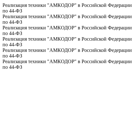
Реализация техники "АМКОДОР" в Российской Федерации
по 44-ФЗ
Реализация техники "АМКОДОР" в Российской Федерации
по 44-ФЗ
Реализация техники "АМКОДОР" в Российской Федерации
по 44-ФЗ
Реализация техники "АМКОДОР" в Российской Федерации
по 44-ФЗ
Реализация техники "АМКОДОР" в Российской Федерации
по 44-ФЗ
Реализация техники "АМКОДОР" в Российской Федерации
по 44-ФЗ