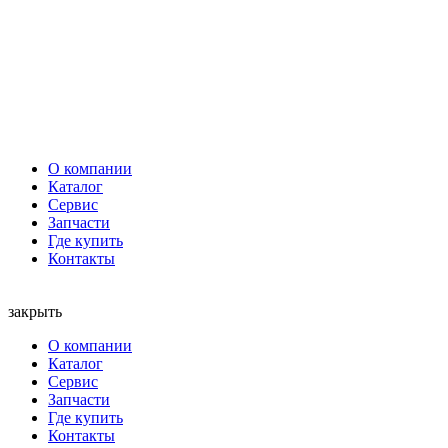
О компании
Каталог
Сервис
Запчасти
Где купить
Контакты
закрыть
О компании
Каталог
Сервис
Запчасти
Где купить
Контакты