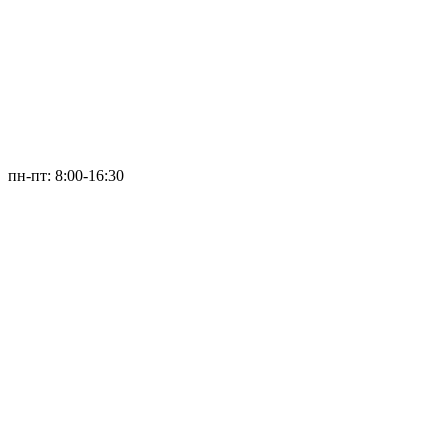
пн-пт: 8:00-16:30