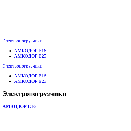
Электропогрузчики
АМКОДОР Е16
АМКОДОР Е25
Электропогрузчики
АМКОДОР Е16
АМКОДОР Е25
Электропогрузчики
АМКОДОР Е16