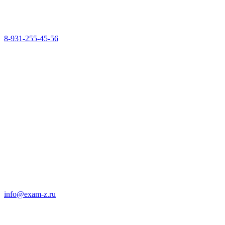
8-931-255-45-56
info@exam-z.ru