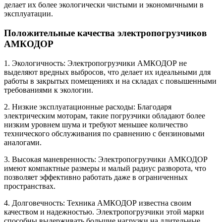
делает их более экологически чистыми и экономичными в
эксплуатации.
Положительные качества электропогрузчиков
АМКОДОР
1. Экологичность: Электропогрузчики АМКОДОР не
выделяют вредных выбросов, что делает их идеальными для
работы в закрытых помещениях и на складах с повышенными
требованиями к экологии.
2. Низкие эксплуатационные расходы: Благодаря
электрическим моторам, такие погрузчики обладают более
низким уровнем шума и требуют меньшее количество
технического обслуживания по сравнению с бензиновыми
аналогами.
3. Высокая маневренность: Электропогрузчики АМКОДОР
имеют компактные размеры и малый радиус разворота, что
позволяет эффективно работать даже в ограниченных
пространствах.
4. Долговечность: Техника АМКОДОР известна своим
качеством и надежностью. Электропогрузчики этой марки
способны выдерживать большие нагрузки на длительные