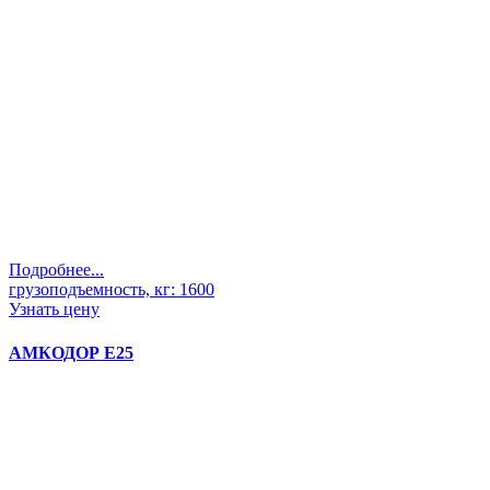
Подробнее...
грузоподъемность, кг:
1600
Узнать цену
АМКОДОР Е25