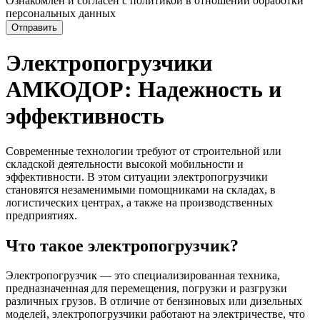
Ознакомлен и согласен с политикой в отношении обработки
персональных данных
Отправить
Электропогрузчики
АМКОДОР: Надежность и
эффективность
Современные технологии требуют от строительной или
складской деятельности высокой мобильности и
эффективности. В этом ситуации электропогрузчики
становятся незаменимыми помощниками на складах, в
логистических центрах, а также на производственных
предприятиях.
Что такое электропогрузчик?
Электропогрузчик — это специализированная техника,
предназначенная для перемещения, погрузки и разгрузки
различных грузов. В отличие от бензиновых или дизельных
моделей, электропогрузчики работают на электричестве, что