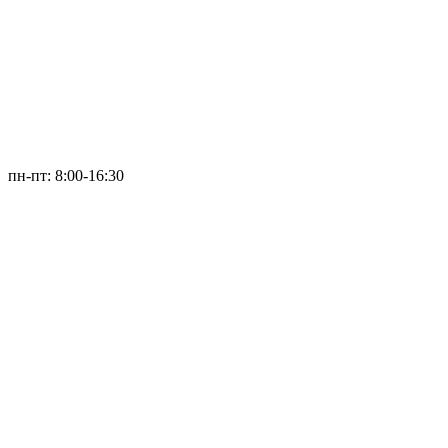
пн-пт: 8:00-16:30