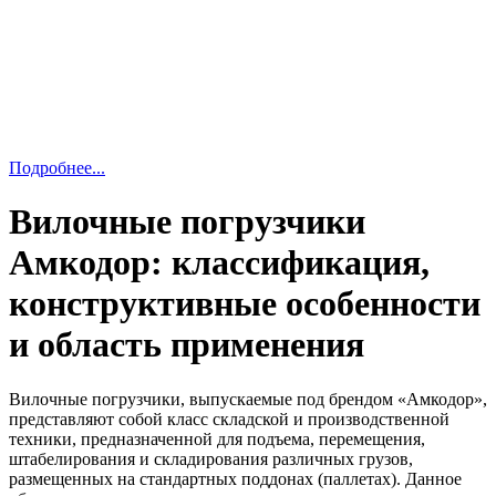
Подробнее...
Вилочные погрузчики
Амкодор: классификация,
конструктивные особенности
и область применения
Вилочные погрузчики, выпускаемые под брендом «Амкодор»,
представляют собой класс складской и производственной
техники, предназначенной для подъема, перемещения,
штабелирования и складирования различных грузов,
размещенных на стандартных поддонах (паллетах). Данное