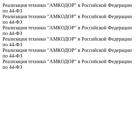
Реализация техники "АМКОДОР" в Российской Федерации
по 44-ФЗ
Реализация техники "АМКОДОР" в Российской Федерации
по 44-ФЗ
Реализация техники "АМКОДОР" в Российской Федерации
по 44-ФЗ
Реализация техники "АМКОДОР" в Российской Федерации
по 44-ФЗ
Реализация техники "АМКОДОР" в Российской Федерации
по 44-ФЗ
Реализация техники "АМКОДОР" в Российской Федерации
по 44-ФЗ