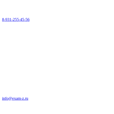
8-931-255-45-56
info@exam-z.ru