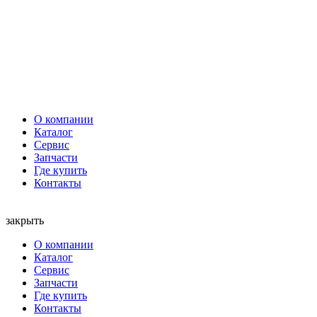
О компании
Каталог
Сервис
Запчасти
Где купить
Контакты
закрыть
О компании
Каталог
Сервис
Запчасти
Где купить
Контакты