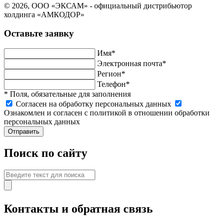
© 2026, ООО «ЭКСАМ» - официальный дистрибьютор
холдинга «АМКОДОР»
Оставьте заявку
Имя*
Электронная почта*
Регион*
Телефон*
* Поля, обязательные для заполнения
Cогласен на обработку персональных данных
Ознакомлен и согласен с политикой в отношении обработки
персональных данных
Отправить
Поиск по сайту
Контакты и обратная связь