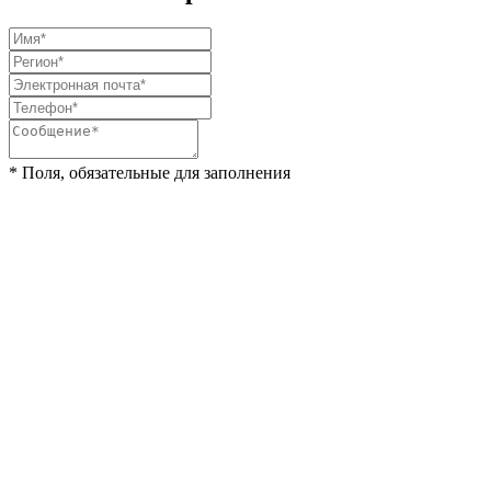
* Поля, обязательные для заполнения