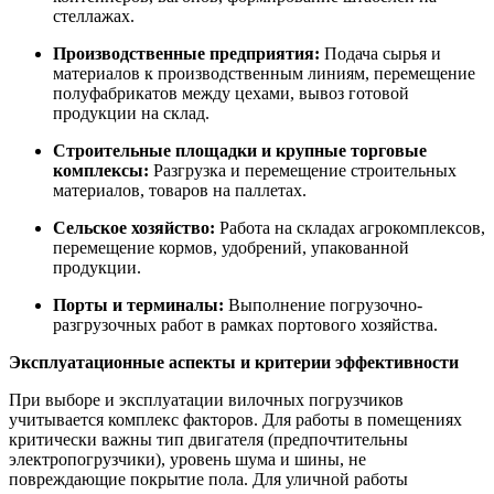
стеллажах.
Производственные предприятия:
Подача сырья и
материалов к производственным линиям, перемещение
полуфабрикатов между цехами, вывоз готовой
продукции на склад.
Строительные площадки и крупные торговые
комплексы:
Разгрузка и перемещение строительных
материалов, товаров на паллетах.
Сельское хозяйство:
Работа на складах агрокомплексов,
перемещение кормов, удобрений, упакованной
продукции.
Порты и терминалы:
Выполнение погрузочно-
разгрузочных работ в рамках портового хозяйства.
Эксплуатационные аспекты и критерии эффективности
При выборе и эксплуатации вилочных погрузчиков
учитывается комплекс факторов. Для работы в помещениях
критически важны тип двигателя (предпочтительны
электропогрузчики), уровень шума и шины, не
повреждающие покрытие пола. Для уличной работы