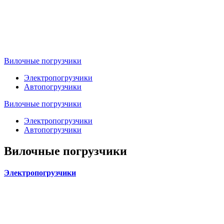
Вилочные погрузчики
Электропогрузчики
Автопогрузчики
Вилочные погрузчики
Электропогрузчики
Автопогрузчики
Вилочные погрузчики
Электропогрузчики