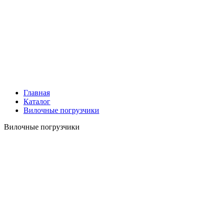
Главная
Каталог
Вилочные погрузчики
Вилочные погрузчики