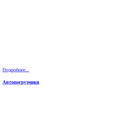
Подробнее...
Автопогрузчики