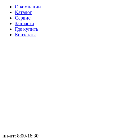
О компании
Каталог
Сервис
Запчасти
Где купить
Контакты
пн-пт: 8:00-16:30