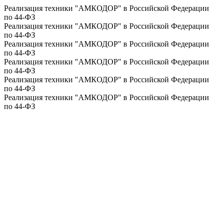
Реализация техники "АМКОДОР" в Российской Федерации
по 44-ФЗ
Реализация техники "АМКОДОР" в Российской Федерации
по 44-ФЗ
Реализация техники "АМКОДОР" в Российской Федерации
по 44-ФЗ
Реализация техники "АМКОДОР" в Российской Федерации
по 44-ФЗ
Реализация техники "АМКОДОР" в Российской Федерации
по 44-ФЗ
Реализация техники "АМКОДОР" в Российской Федерации
по 44-ФЗ