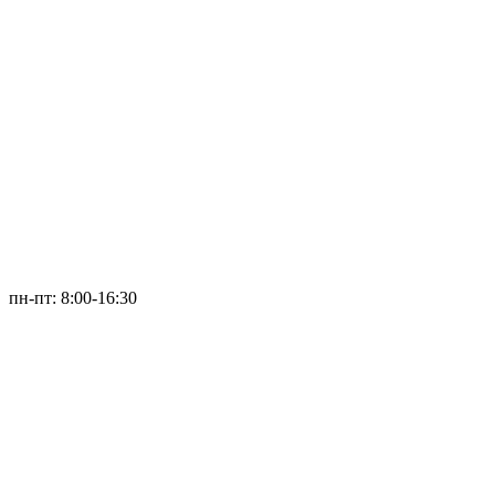
пн-пт: 8:00-16:30