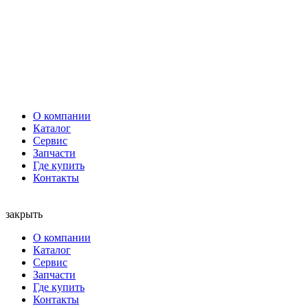
О компании
Каталог
Сервис
Запчасти
Где купить
Контакты
закрыть
О компании
Каталог
Сервис
Запчасти
Где купить
Контакты