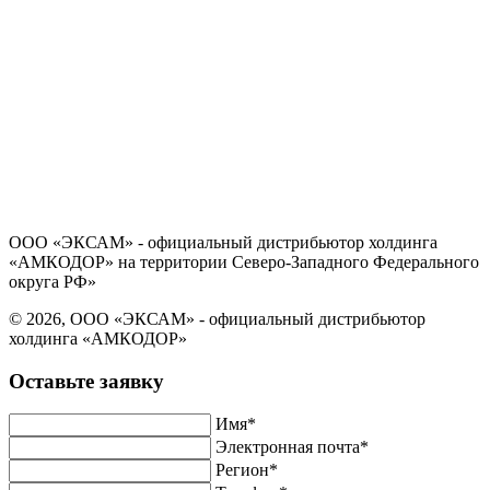
Политика в отношении обработки персональных данных
Согласие на обработку персональных данных
ООО «ЭКСАМ» - официальный дистрибьютор холдинга
«АМКОДОР» на территории Северо-Западного Федерального
округа РФ»
© 2026, ООО «ЭКСАМ» - официальный дистрибьютор
холдинга «АМКОДОР»
Оставьте заявку
Имя*
Электронная почта*
Регион*