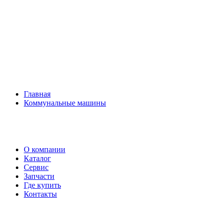
Главная
Коммунальные машины
О компании
Каталог
Сервис
Запчасти
Где купить
Контакты