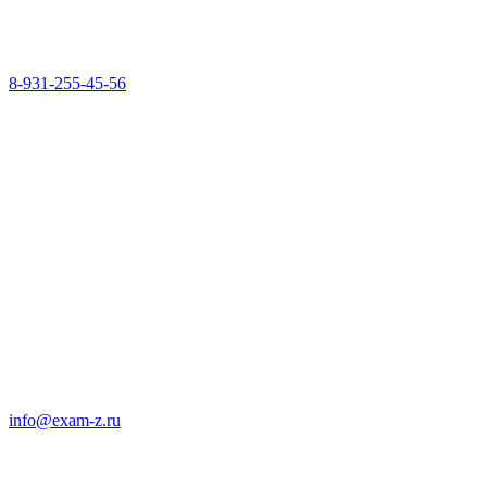
8-931-255-45-56
info@exam-z.ru