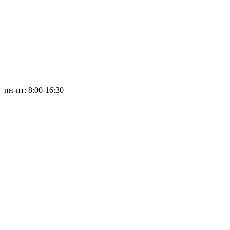
пн-пт: 8:00-16:30