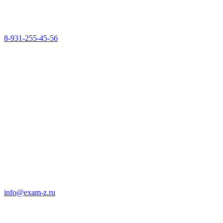
8-931-255-45-56
info@exam-z.ru