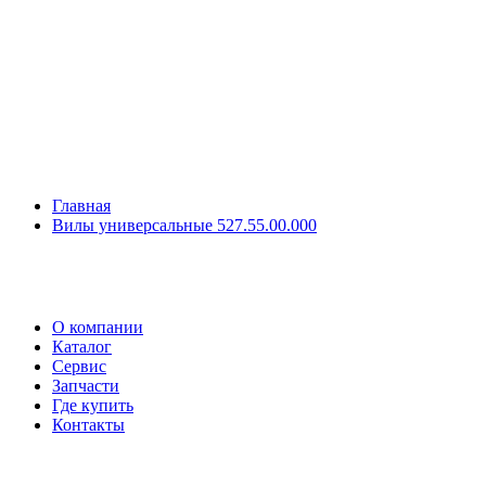
Главная
Вилы универсальные 527.55.00.000
О компании
Каталог
Сервис
Запчасти
Где купить
Контакты