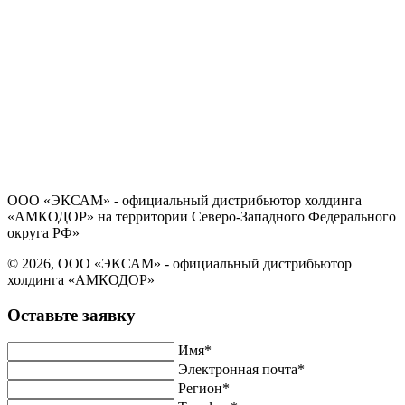
Политика в отношении обработки персональных данных
Согласие на обработку персональных данных
ООО «ЭКСАМ» - официальный дистрибьютор холдинга
«АМКОДОР» на территории Северо-Западного Федерального
округа РФ»
© 2026, ООО «ЭКСАМ» - официальный дистрибьютор
холдинга «АМКОДОР»
Оставьте заявку
Имя*
Электронная почта*
Регион*