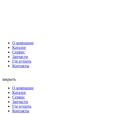
О компании
Каталог
Сервис
Запчасти
Где купить
Контакты
закрыть
О компании
Каталог
Сервис
Запчасти
Где купить
Контакты