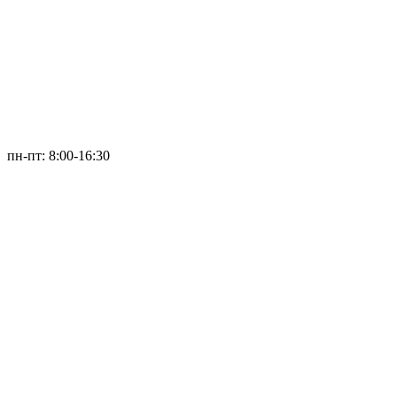
пн-пт: 8:00-16:30