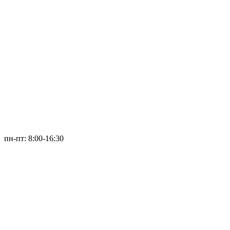
пн-пт: 8:00-16:30