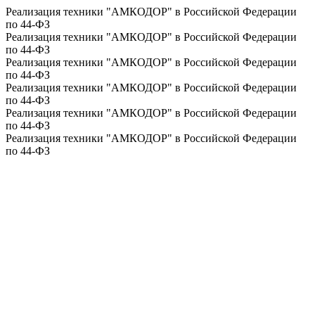
Реализация техники "АМКОДОР" в Российской Федерации
по 44-ФЗ
Реализация техники "АМКОДОР" в Российской Федерации
по 44-ФЗ
Реализация техники "АМКОДОР" в Российской Федерации
по 44-ФЗ
Реализация техники "АМКОДОР" в Российской Федерации
по 44-ФЗ
Реализация техники "АМКОДОР" в Российской Федерации
по 44-ФЗ
Реализация техники "АМКОДОР" в Российской Федерации
по 44-ФЗ