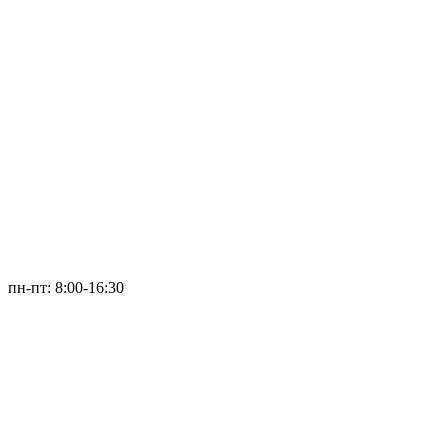
пн-пт: 8:00-16:30