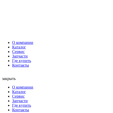
О компании
Каталог
Сервис
Запчасти
Где купить
Контакты
закрыть
О компании
Каталог
Сервис
Запчасти
Где купить
Контакты