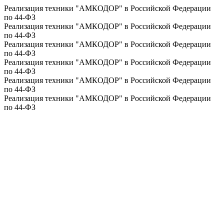
Реализация техники "АМКОДОР" в Российской Федерации
по 44-ФЗ
Реализация техники "АМКОДОР" в Российской Федерации
по 44-ФЗ
Реализация техники "АМКОДОР" в Российской Федерации
по 44-ФЗ
Реализация техники "АМКОДОР" в Российской Федерации
по 44-ФЗ
Реализация техники "АМКОДОР" в Российской Федерации
по 44-ФЗ
Реализация техники "АМКОДОР" в Российской Федерации
по 44-ФЗ