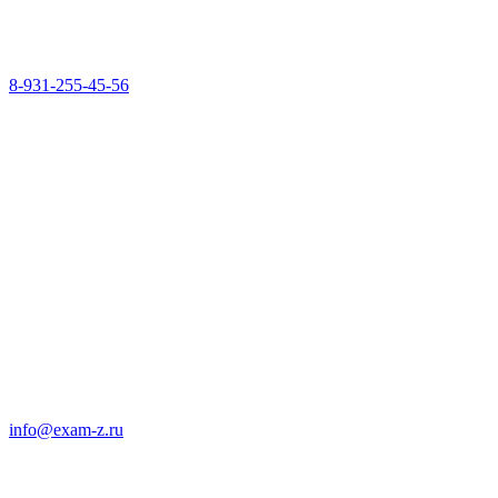
8-931-255-45-56
info@exam-z.ru