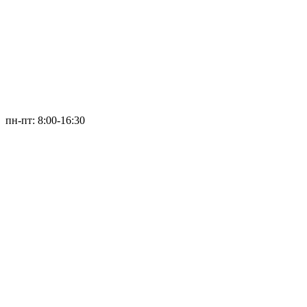
пн-пт: 8:00-16:30