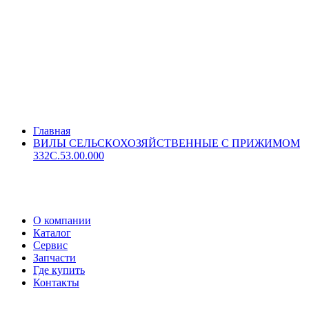
Главная
ВИЛЫ СЕЛЬСКОХОЗЯЙСТВЕННЫЕ С ПРИЖИМОМ
332С.53.00.000
О компании
Каталог
Сервис
Запчасти
Где купить
Контакты