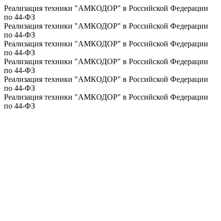
Реализация техники "АМКОДОР" в Российской Федерации
по 44-ФЗ
Реализация техники "АМКОДОР" в Российской Федерации
по 44-ФЗ
Реализация техники "АМКОДОР" в Российской Федерации
по 44-ФЗ
Реализация техники "АМКОДОР" в Российской Федерации
по 44-ФЗ
Реализация техники "АМКОДОР" в Российской Федерации
по 44-ФЗ
Реализация техники "АМКОДОР" в Российской Федерации
по 44-ФЗ