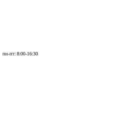
пн-пт: 8:00-16:30