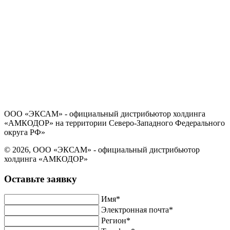
Политика в отношении обработки персональных данных
Согласие на обработку персональных данных
ООО «ЭКСАМ» - официальный дистрибьютор холдинга
«АМКОДОР» на территории Северо-Западного Федерального
округа РФ»
© 2026, ООО «ЭКСАМ» - официальный дистрибьютор
холдинга «АМКОДОР»
Оставьте заявку
Имя*
Электронная почта*
Регион*