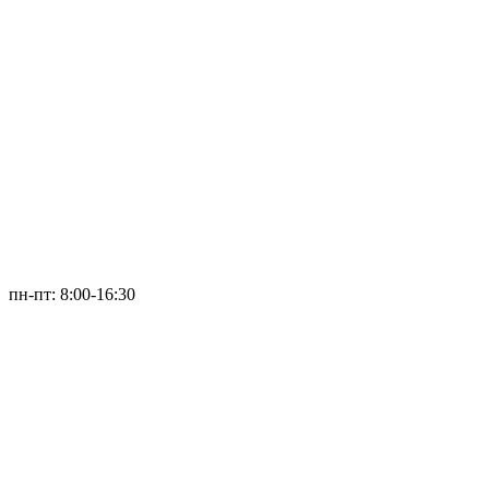
пн-пт: 8:00-16:30