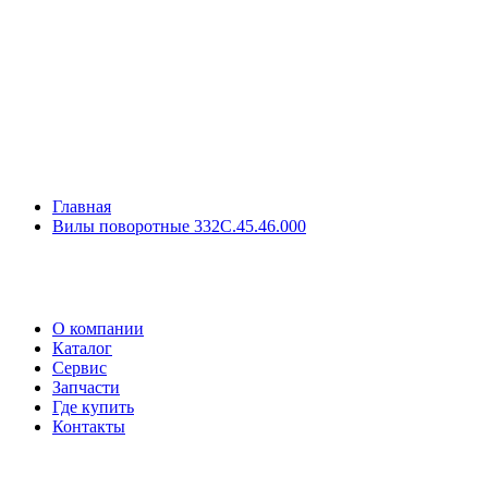
Главная
Вилы поворотные 332С.45.46.000
О компании
Каталог
Сервис
Запчасти
Где купить
Контакты