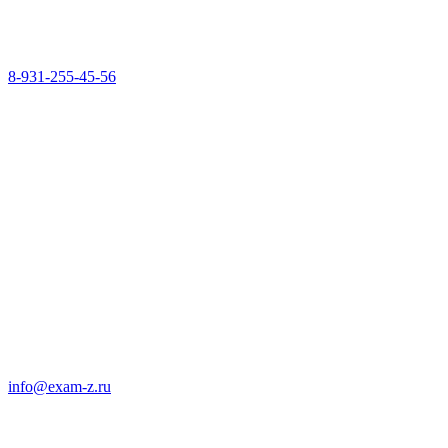
8-931-255-45-56
info@exam-z.ru