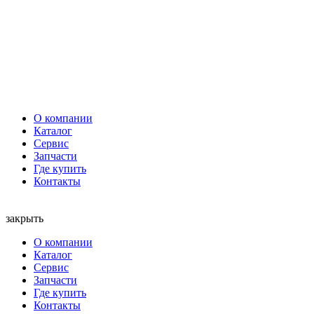
О компании
Каталог
Сервис
Запчасти
Где купить
Контакты
закрыть
О компании
Каталог
Сервис
Запчасти
Где купить
Контакты