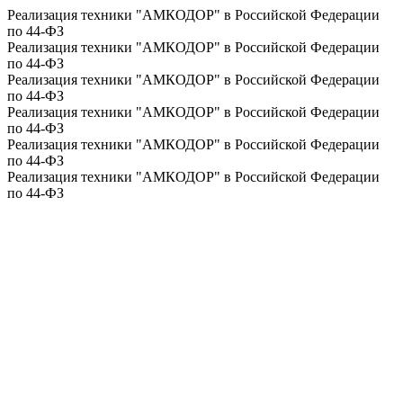
Реализация техники "АМКОДОР" в Российской Федерации
по 44-ФЗ
Реализация техники "АМКОДОР" в Российской Федерации
по 44-ФЗ
Реализация техники "АМКОДОР" в Российской Федерации
по 44-ФЗ
Реализация техники "АМКОДОР" в Российской Федерации
по 44-ФЗ
Реализация техники "АМКОДОР" в Российской Федерации
по 44-ФЗ
Реализация техники "АМКОДОР" в Российской Федерации
по 44-ФЗ