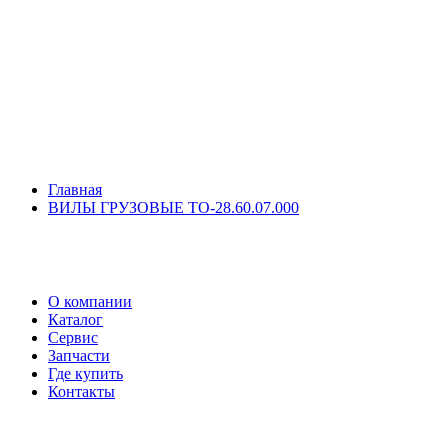
Главная
ВИЛЫ ГРУЗОВЫЕ ТО-28.60.07.000
О компании
Каталог
Сервис
Запчасти
Где купить
Контакты