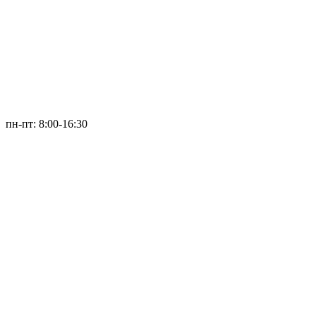
пн-пт: 8:00-16:30