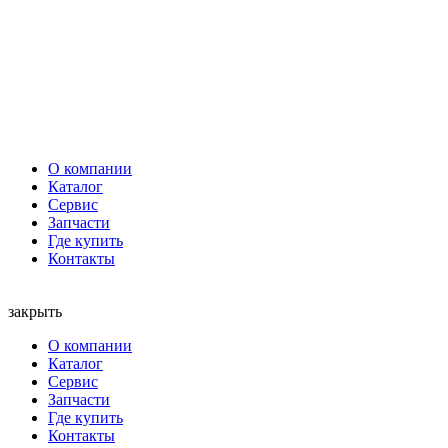
О компании
Каталог
Сервис
Запчасти
Где купить
Контакты
закрыть
О компании
Каталог
Сервис
Запчасти
Где купить
Контакты