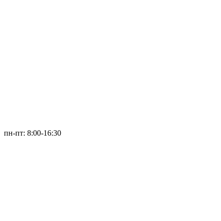
пн-пт: 8:00-16:30