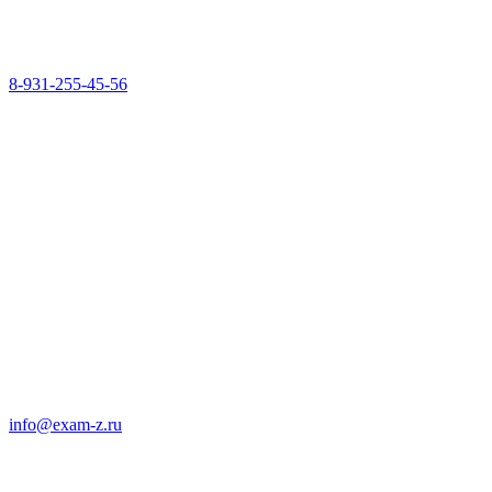
8-931-255-45-56
info@exam-z.ru