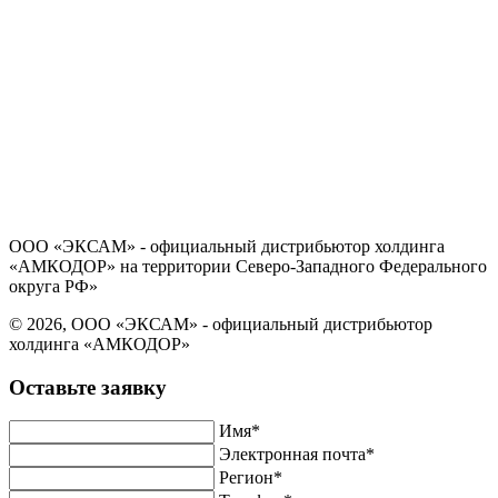
Политика в отношении обработки персональных данных
Согласие на обработку персональных данных
ООО «ЭКСАМ» - официальный дистрибьютор холдинга
«АМКОДОР» на территории Северо-Западного Федерального
округа РФ»
© 2026, ООО «ЭКСАМ» - официальный дистрибьютор
холдинга «АМКОДОР»
Оставьте заявку
Имя*
Электронная почта*
Регион*