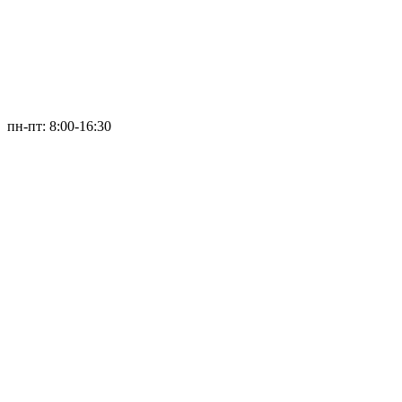
пн-пт: 8:00-16:30