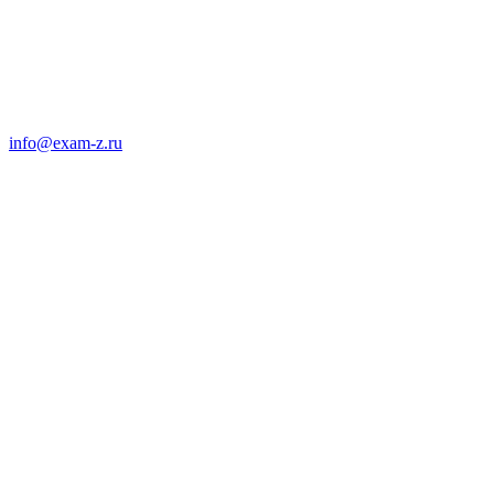
info@exam-z.ru