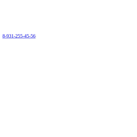
8-931-255-45-56