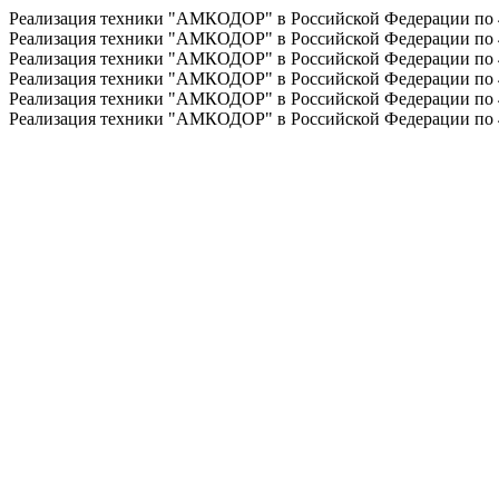
Реализация техники "АМКОДОР" в Российской Федерации по
Реализация техники "АМКОДОР" в Российской Федерации по
Реализация техники "АМКОДОР" в Российской Федерации по
Реализация техники "АМКОДОР" в Российской Федерации по
Реализация техники "АМКОДОР" в Российской Федерации по
Реализация техники "АМКОДОР" в Российской Федерации по