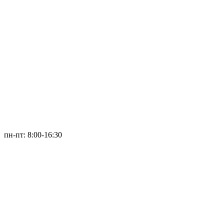
пн-пт: 8:00-16:30