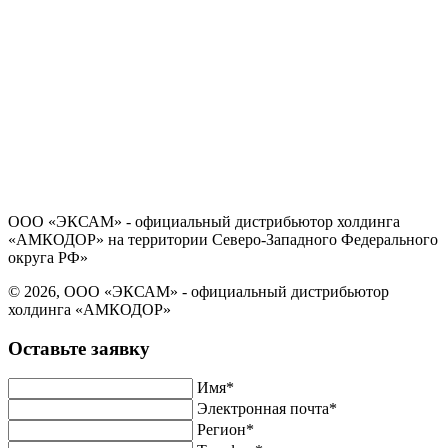
Политика в отношении обработки персональных данных
Согласие на обработку персональных данных
ООО «ЭКСАМ» - официальный дистрибьютор холдинга
«АМКОДОР» на территории Северо-Западного Федерального
округа РФ»
© 2026, ООО «ЭКСАМ» - официальный дистрибьютор
холдинга «АМКОДОР»
Оставьте заявку
Имя*
Электронная почта*
Регион*