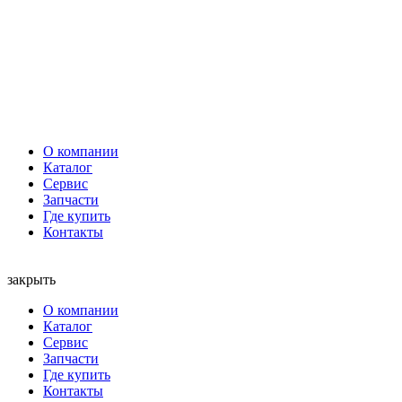
О компании
Каталог
Сервис
Запчасти
Где купить
Контакты
закрыть
О компании
Каталог
Сервис
Запчасти
Где купить
Контакты