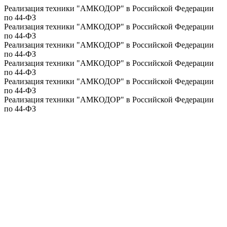
Реализация техники "АМКОДОР" в Российской Федерации
по 44-ФЗ
Реализация техники "АМКОДОР" в Российской Федерации
по 44-ФЗ
Реализация техники "АМКОДОР" в Российской Федерации
по 44-ФЗ
Реализация техники "АМКОДОР" в Российской Федерации
по 44-ФЗ
Реализация техники "АМКОДОР" в Российской Федерации
по 44-ФЗ
Реализация техники "АМКОДОР" в Российской Федерации
по 44-ФЗ