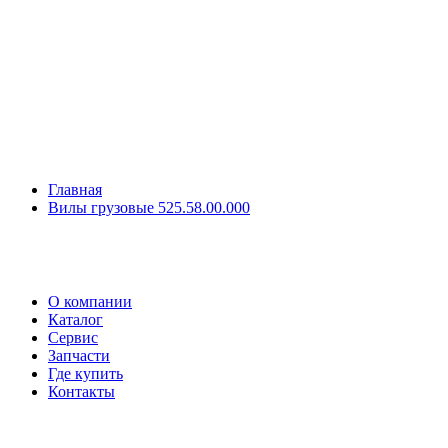
Главная
Вилы грузовые 525.58.00.000
О компании
Каталог
Сервис
Запчасти
Где купить
Контакты