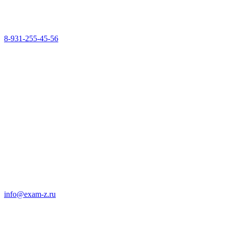
8-931-255-45-56
info@exam-z.ru