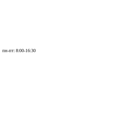
пн-пт: 8:00-16:30