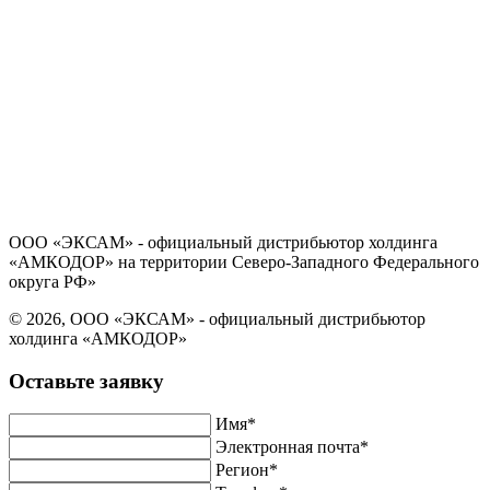
Политика в отношении обработки персональных данных
Согласие на обработку персональных данных
ООО «ЭКСАМ» - официальный дистрибьютор холдинга
«АМКОДОР» на территории Северо-Западного Федерального
округа РФ»
© 2026, ООО «ЭКСАМ» - официальный дистрибьютор
холдинга «АМКОДОР»
Оставьте заявку
Имя*
Электронная почта*
Регион*