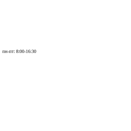
пн-пт: 8:00-16:30