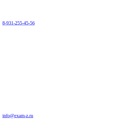
8-931-255-45-56
info@exam-z.ru