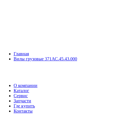
Главная
Вилы грузовые 371АС.45.43.000
О компании
Каталог
Сервис
Запчасти
Где купить
Контакты