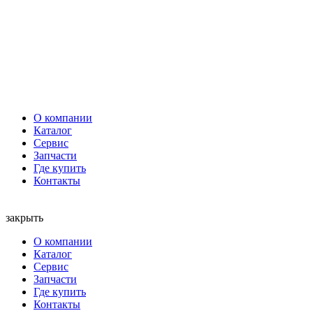
О компании
Каталог
Сервис
Запчасти
Где купить
Контакты
закрыть
О компании
Каталог
Сервис
Запчасти
Где купить
Контакты