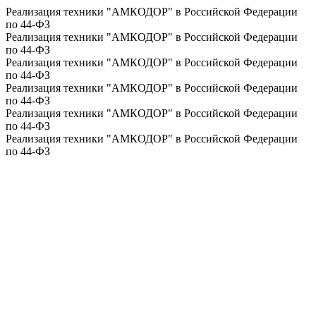
Реализация техники "АМКОДОР" в Российской Федерации
по 44-ФЗ
Реализация техники "АМКОДОР" в Российской Федерации
по 44-ФЗ
Реализация техники "АМКОДОР" в Российской Федерации
по 44-ФЗ
Реализация техники "АМКОДОР" в Российской Федерации
по 44-ФЗ
Реализация техники "АМКОДОР" в Российской Федерации
по 44-ФЗ
Реализация техники "АМКОДОР" в Российской Федерации
по 44-ФЗ