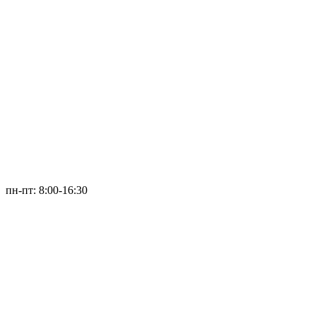
пн-пт: 8:00-16:30