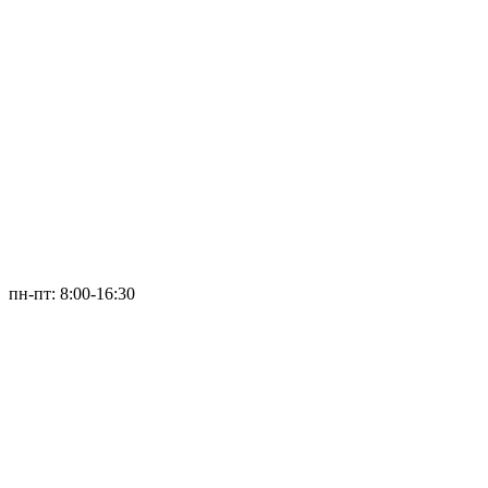
пн-пт: 8:00-16:30