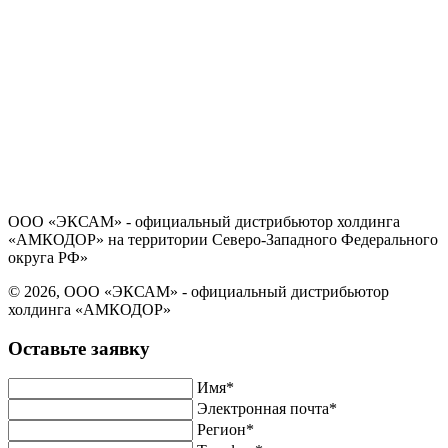
Политика в отношении обработки персональных данных
Согласие на обработку персональных данных
ООО «ЭКСАМ» - официальный дистрибьютор холдинга
«АМКОДОР» на территории Северо-Западного Федерального
округа РФ»
© 2026, ООО «ЭКСАМ» - официальный дистрибьютор
холдинга «АМКОДОР»
Оставьте заявку
Имя*
Электронная почта*
Регион*