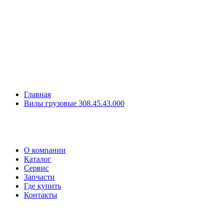
Главная
Вилы грузовые 308.45.43.000
О компании
Каталог
Сервис
Запчасти
Где купить
Контакты