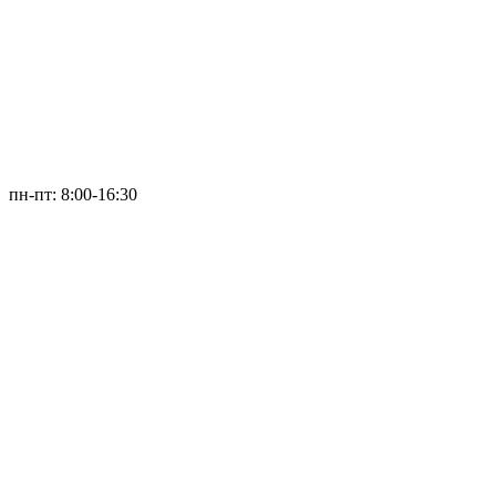
пн-пт: 8:00-16:30