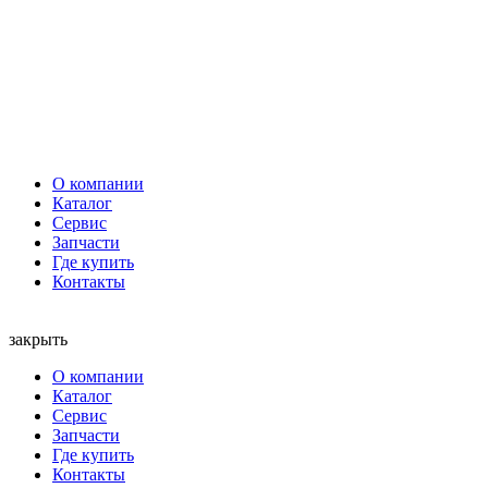
О компании
Каталог
Сервис
Запчасти
Где купить
Контакты
закрыть
О компании
Каталог
Сервис
Запчасти
Где купить
Контакты