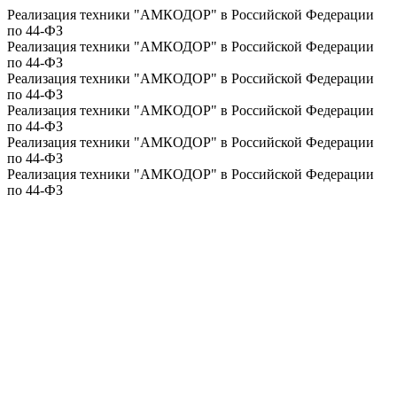
Реализация техники "АМКОДОР" в Российской Федерации
по 44-ФЗ
Реализация техники "АМКОДОР" в Российской Федерации
по 44-ФЗ
Реализация техники "АМКОДОР" в Российской Федерации
по 44-ФЗ
Реализация техники "АМКОДОР" в Российской Федерации
по 44-ФЗ
Реализация техники "АМКОДОР" в Российской Федерации
по 44-ФЗ
Реализация техники "АМКОДОР" в Российской Федерации
по 44-ФЗ