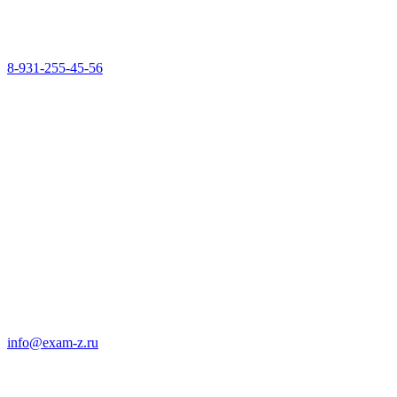
8-931-255-45-56
info@exam-z.ru