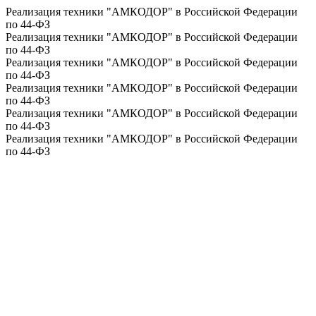
Реализация техники "АМКОДОР" в Российской Федерации
по 44-ФЗ
Реализация техники "АМКОДОР" в Российской Федерации
по 44-ФЗ
Реализация техники "АМКОДОР" в Российской Федерации
по 44-ФЗ
Реализация техники "АМКОДОР" в Российской Федерации
по 44-ФЗ
Реализация техники "АМКОДОР" в Российской Федерации
по 44-ФЗ
Реализация техники "АМКОДОР" в Российской Федерации
по 44-ФЗ