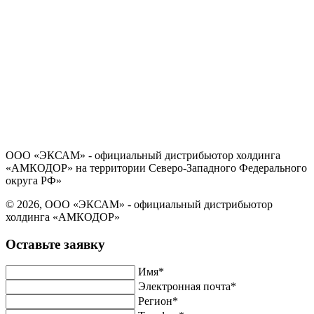
Политика в отношении обработки персональных данных
Согласие на обработку персональных данных
ООО «ЭКСАМ» - официальный дистрибьютор холдинга
«АМКОДОР» на территории Северо-Западного Федерального
округа РФ»
© 2026, ООО «ЭКСАМ» - официальный дистрибьютор
холдинга «АМКОДОР»
Оставьте заявку
Имя*
Электронная почта*
Регион*