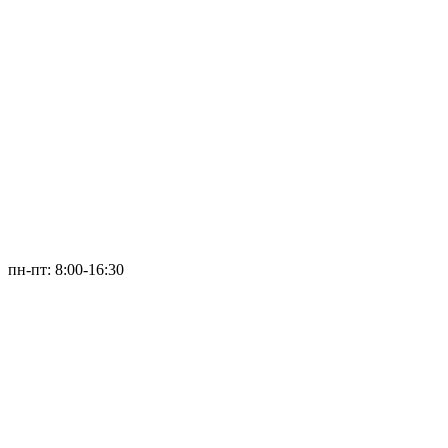
пн-пт: 8:00-16:30