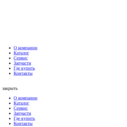
О компании
Каталог
Сервис
Запчасти
Где купить
Контакты
закрыть
О компании
Каталог
Сервис
Запчасти
Где купить
Контакты