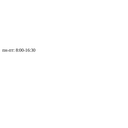
пн-пт: 8:00-16:30