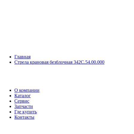
Главная
Стрела крановая безблочная 342С.54.00.000
О компании
Каталог
Сервис
Запчасти
Где купить
Контакты