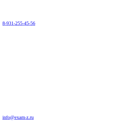
8-931-255-45-56
info@exam-z.ru