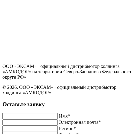
Политика в отношении обработки персональных данных
Согласие на обработку персональных данных
ООО «ЭКСАМ» - официальный дистрибьютор холдинга
«АМКОДОР» на территории Северо-Западного Федерального
округа РФ»
© 2026, ООО «ЭКСАМ» - официальный дистрибьютор
холдинга «АМКОДОР»
Оставьте заявку
Имя*
Электронная почта*
Регион*