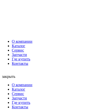
О компании
Каталог
Сервис
Запчасти
Где купить
Контакты
закрыть
О компании
Каталог
Сервис
Запчасти
Где купить
Контакты