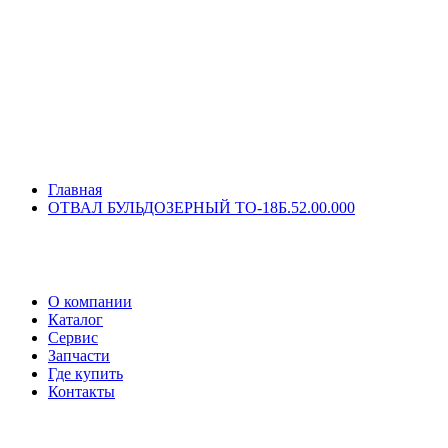
Главная
ОТВАЛ БУЛЬДОЗЕРНЫЙ ТО-18Б.52.00.000
О компании
Каталог
Сервис
Запчасти
Где купить
Контакты