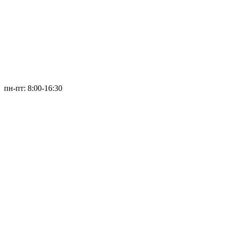
пн-пт: 8:00-16:30