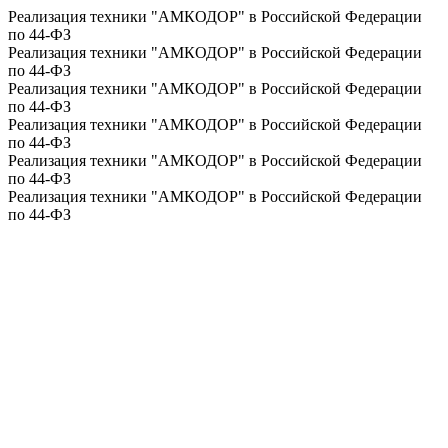
Реализация техники "АМКОДОР" в Российской Федерации
по 44-ФЗ
Реализация техники "АМКОДОР" в Российской Федерации
по 44-ФЗ
Реализация техники "АМКОДОР" в Российской Федерации
по 44-ФЗ
Реализация техники "АМКОДОР" в Российской Федерации
по 44-ФЗ
Реализация техники "АМКОДОР" в Российской Федерации
по 44-ФЗ
Реализация техники "АМКОДОР" в Российской Федерации
по 44-ФЗ