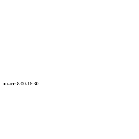
пн-пт: 8:00-16:30