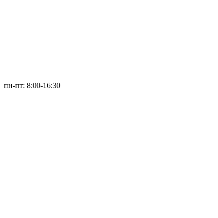
пн-пт: 8:00-16:30