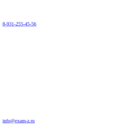
8-931-255-45-56
info@exam-z.ru