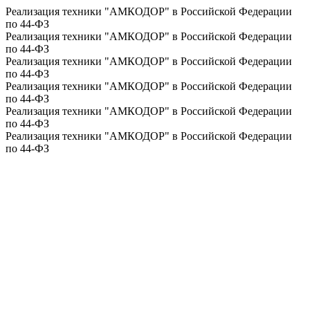
Реализация техники "АМКОДОР" в Российской Федерации
по 44-ФЗ
Реализация техники "АМКОДОР" в Российской Федерации
по 44-ФЗ
Реализация техники "АМКОДОР" в Российской Федерации
по 44-ФЗ
Реализация техники "АМКОДОР" в Российской Федерации
по 44-ФЗ
Реализация техники "АМКОДОР" в Российской Федерации
по 44-ФЗ
Реализация техники "АМКОДОР" в Российской Федерации
по 44-ФЗ