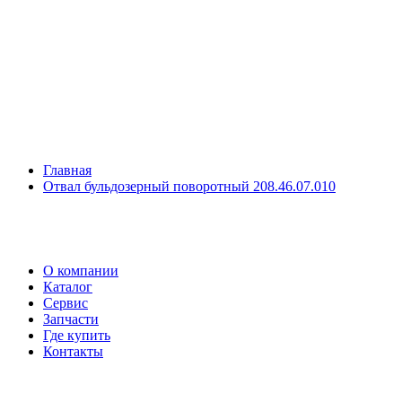
Главная
Отвал бульдозерный поворотный 208.46.07.010
О компании
Каталог
Сервис
Запчасти
Где купить
Контакты