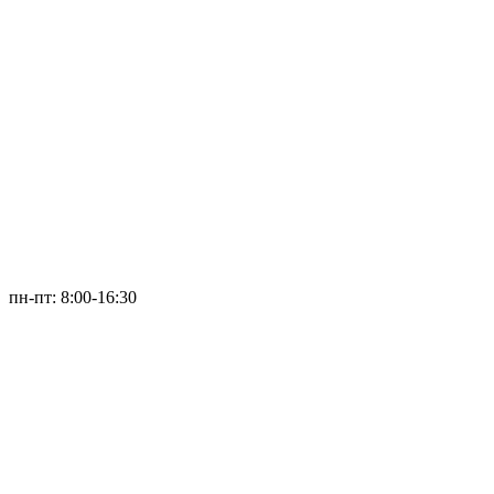
пн-пт: 8:00-16:30