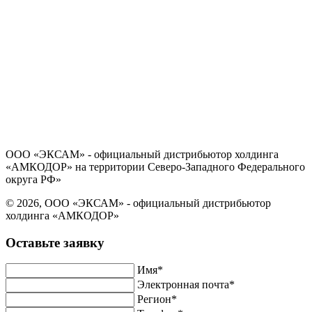
Политика в отношении обработки персональных данных
Согласие на обработку персональных данных
ООО «ЭКСАМ» - официальный дистрибьютор холдинга
«АМКОДОР» на территории Северо-Западного Федерального
округа РФ»
© 2026, ООО «ЭКСАМ» - официальный дистрибьютор
холдинга «АМКОДОР»
Оставьте заявку
Имя*
Электронная почта*
Регион*