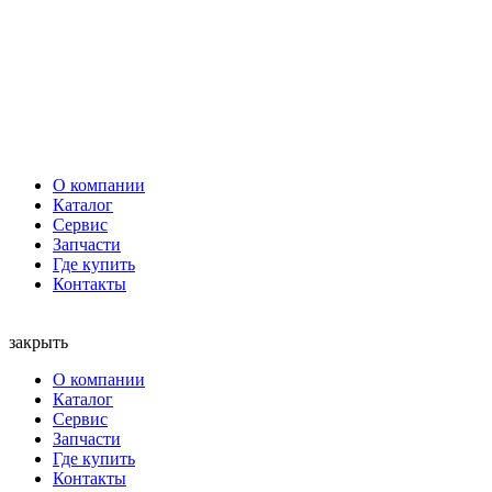
О компании
Каталог
Сервис
Запчасти
Где купить
Контакты
закрыть
О компании
Каталог
Сервис
Запчасти
Где купить
Контакты