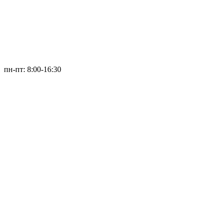
пн-пт: 8:00-16:30