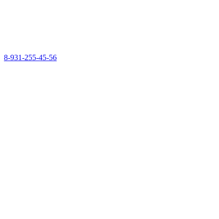
8-931-255-45-56