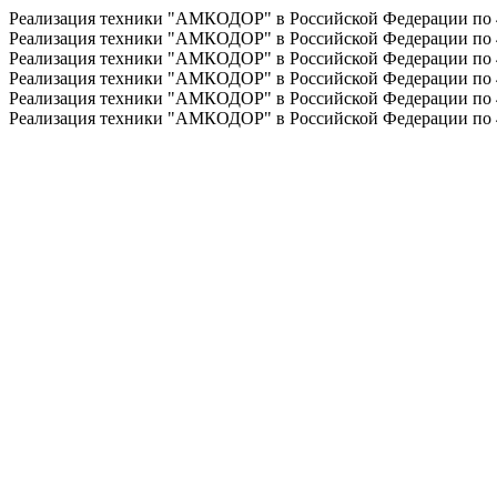
Реализация техники "АМКОДОР" в Российской Федерации по
Реализация техники "АМКОДОР" в Российской Федерации по
Реализация техники "АМКОДОР" в Российской Федерации по
Реализация техники "АМКОДОР" в Российской Федерации по
Реализация техники "АМКОДОР" в Российской Федерации по
Реализация техники "АМКОДОР" в Российской Федерации по