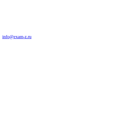
info@exam-z.ru