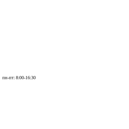
пн-пт: 8:00-16:30