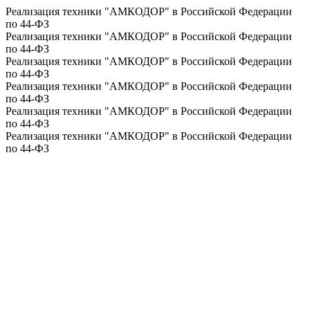
Реализация техники "АМКОДОР" в Российской Федерации
по 44-ФЗ
Реализация техники "АМКОДОР" в Российской Федерации
по 44-ФЗ
Реализация техники "АМКОДОР" в Российской Федерации
по 44-ФЗ
Реализация техники "АМКОДОР" в Российской Федерации
по 44-ФЗ
Реализация техники "АМКОДОР" в Российской Федерации
по 44-ФЗ
Реализация техники "АМКОДОР" в Российской Федерации
по 44-ФЗ