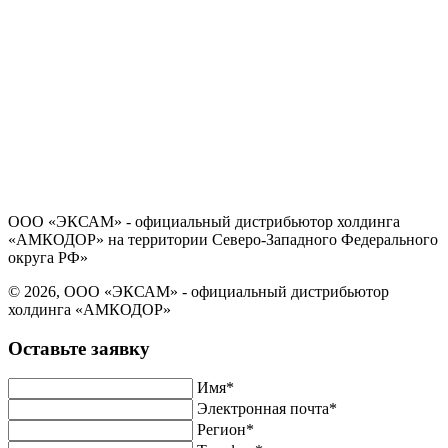
Политика в отношении обработки персональных данных
Согласие на обработку персональных данных
ООО «ЭКСАМ» - официальный дистрибьютор холдинга
«АМКОДОР» на территории Северо-Западного Федерального
округа РФ»
© 2026, ООО «ЭКСАМ» - официальный дистрибьютор
холдинга «АМКОДОР»
Оставьте заявку
Имя*
Электронная почта*
Регион*