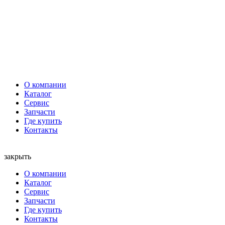
О компании
Каталог
Сервис
Запчасти
Где купить
Контакты
закрыть
О компании
Каталог
Сервис
Запчасти
Где купить
Контакты