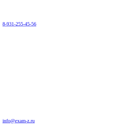
8-931-255-45-56
info@exam-z.ru