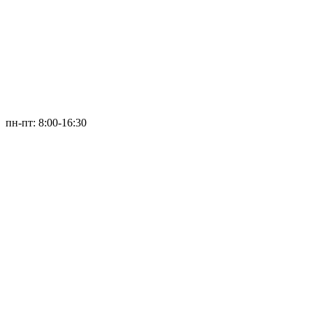
пн-пт: 8:00-16:30