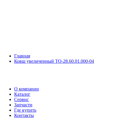
Главная
Ковш увеличенный ТО-28.60.01.000-04
О компании
Каталог
Сервис
Запчасти
Где купить
Контакты