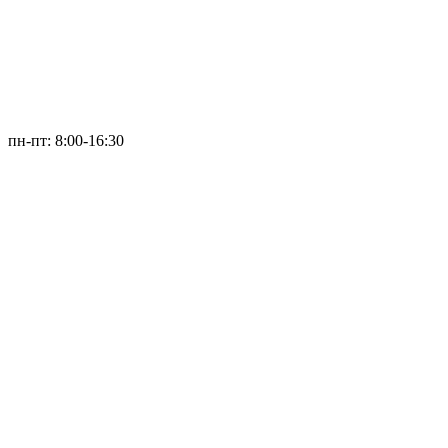
пн-пт: 8:00-16:30