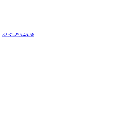
8-931-255-45-56