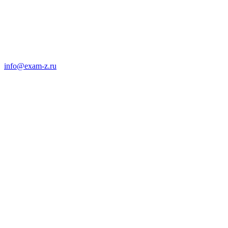
info@exam-z.ru