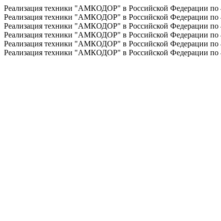
Реализация техники "АМКОДОР" в Российской Федерации по
Реализация техники "АМКОДОР" в Российской Федерации по
Реализация техники "АМКОДОР" в Российской Федерации по
Реализация техники "АМКОДОР" в Российской Федерации по
Реализация техники "АМКОДОР" в Российской Федерации по
Реализация техники "АМКОДОР" в Российской Федерации по