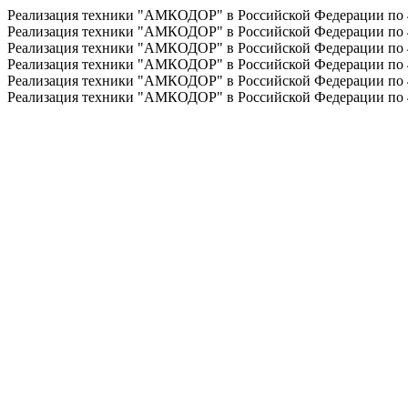
Реализация техники "АМКОДОР" в Российской Федерации по
Реализация техники "АМКОДОР" в Российской Федерации по
Реализация техники "АМКОДОР" в Российской Федерации по
Реализация техники "АМКОДОР" в Российской Федерации по
Реализация техники "АМКОДОР" в Российской Федерации по
Реализация техники "АМКОДОР" в Российской Федерации по