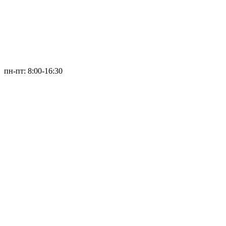
пн-пт: 8:00-16:30