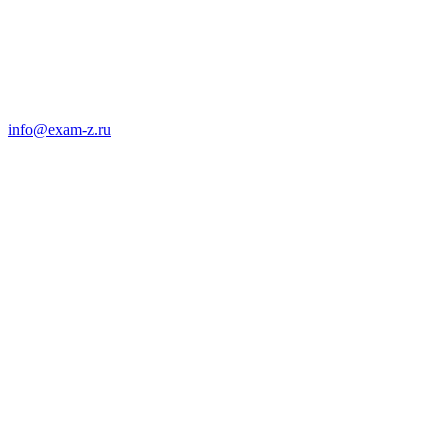
info@exam-z.ru