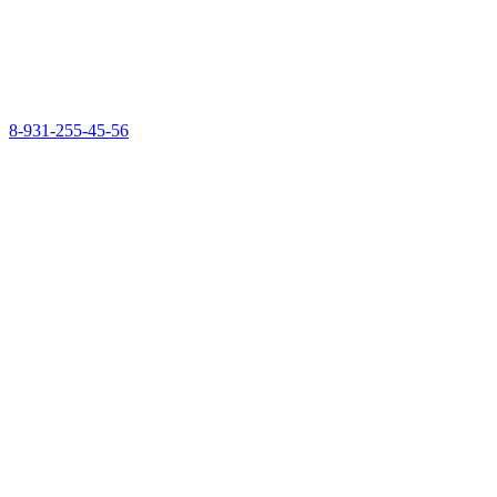
8-931-255-45-56