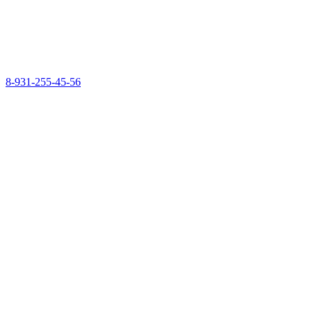
8-931-255-45-56