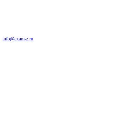
info@exam-z.ru