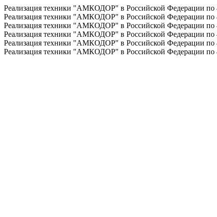
Реализация техники "АМКОДОР" в Российской Федерации по
Реализация техники "АМКОДОР" в Российской Федерации по
Реализация техники "АМКОДОР" в Российской Федерации по
Реализация техники "АМКОДОР" в Российской Федерации по
Реализация техники "АМКОДОР" в Российской Федерации по
Реализация техники "АМКОДОР" в Российской Федерации по