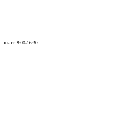
пн-пт: 8:00-16:30