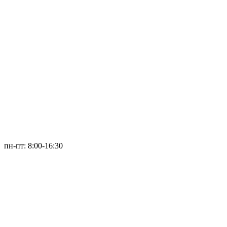
пн-пт: 8:00-16:30