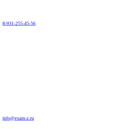
8-931-255-45-56
info@exam-z.ru