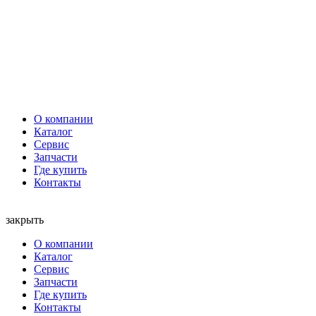
О компании
Каталог
Сервис
Запчасти
Где купить
Контакты
закрыть
О компании
Каталог
Сервис
Запчасти
Где купить
Контакты