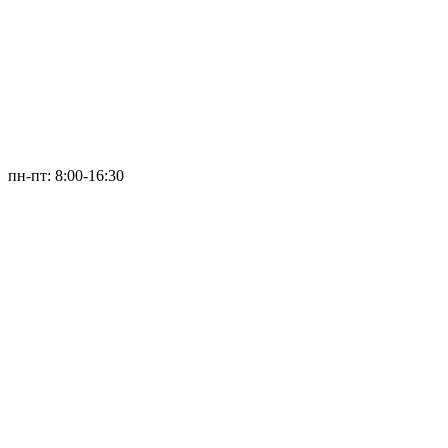
пн-пт: 8:00-16:30