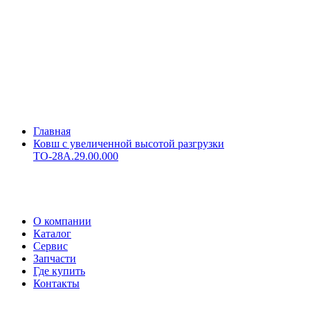
Главная
Ковш с увеличенной высотой разгрузки
ТО-28А.29.00.000
О компании
Каталог
Сервис
Запчасти
Где купить
Контакты