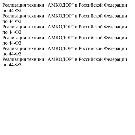
Реализация техники "АМКОДОР" в Российской Федерации
по 44-ФЗ
Реализация техники "АМКОДОР" в Российской Федерации
по 44-ФЗ
Реализация техники "АМКОДОР" в Российской Федерации
по 44-ФЗ
Реализация техники "АМКОДОР" в Российской Федерации
по 44-ФЗ
Реализация техники "АМКОДОР" в Российской Федерации
по 44-ФЗ
Реализация техники "АМКОДОР" в Российской Федерации
по 44-ФЗ