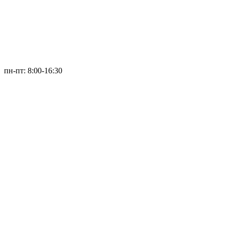
пн-пт: 8:00-16:30