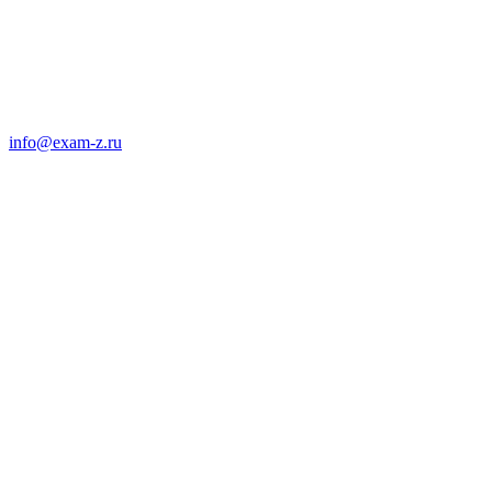
info@exam-z.ru