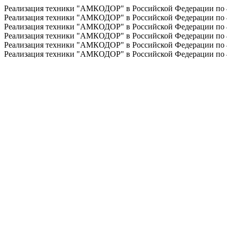
Реализация техники "АМКОДОР" в Российской Федерации по
Реализация техники "АМКОДОР" в Российской Федерации по
Реализация техники "АМКОДОР" в Российской Федерации по
Реализация техники "АМКОДОР" в Российской Федерации по
Реализация техники "АМКОДОР" в Российской Федерации по
Реализация техники "АМКОДОР" в Российской Федерации по