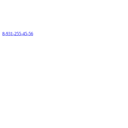
8-931-255-45-56