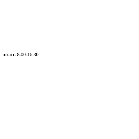
пн-пт: 8:00-16:30