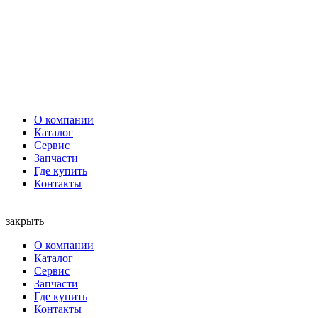
О компании
Каталог
Сервис
Запчасти
Где купить
Контакты
закрыть
О компании
Каталог
Сервис
Запчасти
Где купить
Контакты