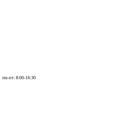
пн-пт: 8:00-16:30