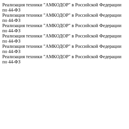
Реализация техники "АМКОДОР" в Российской Федерации
по 44-ФЗ
Реализация техники "АМКОДОР" в Российской Федерации
по 44-ФЗ
Реализация техники "АМКОДОР" в Российской Федерации
по 44-ФЗ
Реализация техники "АМКОДОР" в Российской Федерации
по 44-ФЗ
Реализация техники "АМКОДОР" в Российской Федерации
по 44-ФЗ
Реализация техники "АМКОДОР" в Российской Федерации
по 44-ФЗ