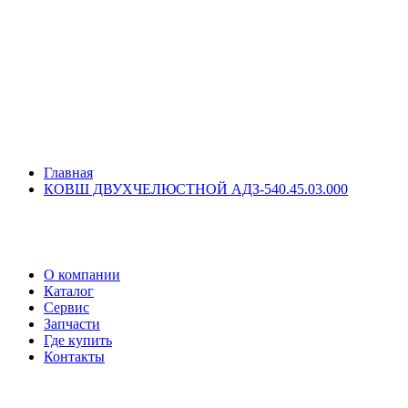
Главная
КОВШ ДВУХЧЕЛЮСТНОЙ АДЗ-540.45.03.000
О компании
Каталог
Сервис
Запчасти
Где купить
Контакты