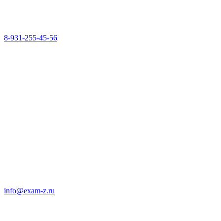
8-931-255-45-56
info@exam-z.ru