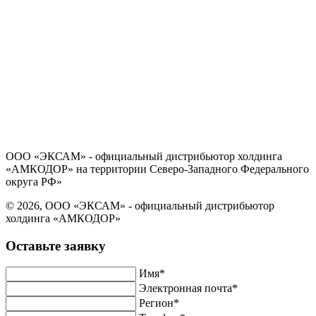
Политика в отношении обработки персональных данных
Согласие на обработку персональных данных
ООО «ЭКСАМ» - официальный дистрибьютор холдинга
«АМКОДОР» на территории Северо-Западного Федерального
округа РФ»
© 2026, ООО «ЭКСАМ» - официальный дистрибьютор
холдинга «АМКОДОР»
Оставьте заявку
Имя*
Электронная почта*
Регион*