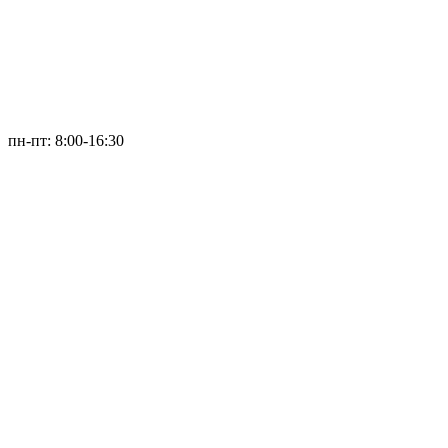
пн-пт: 8:00-16:30