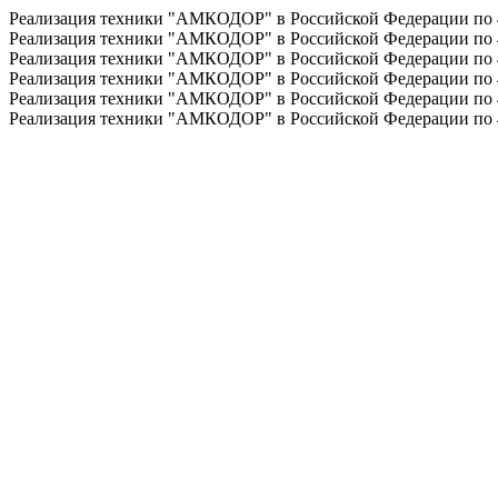
Реализация техники "АМКОДОР" в Российской Федерации по
Реализация техники "АМКОДОР" в Российской Федерации по
Реализация техники "АМКОДОР" в Российской Федерации по
Реализация техники "АМКОДОР" в Российской Федерации по
Реализация техники "АМКОДОР" в Российской Федерации по
Реализация техники "АМКОДОР" в Российской Федерации по