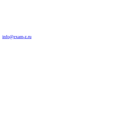
info@exam-z.ru