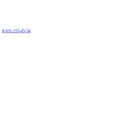
8-931-255-45-56