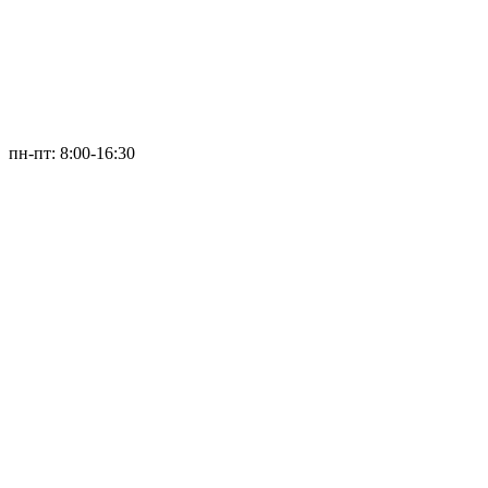
пн-пт: 8:00-16:30