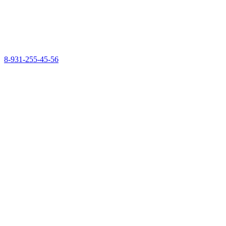
8-931-255-45-56