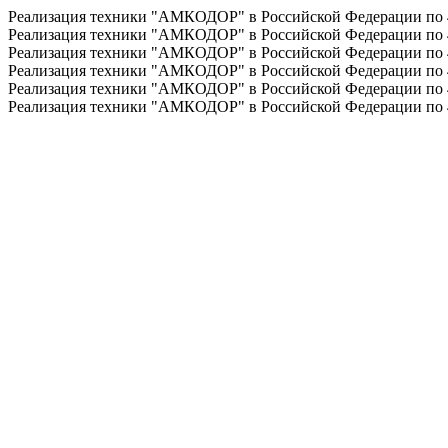
Реализация техники "АМКОДОР" в Российской Федерации по
Реализация техники "АМКОДОР" в Российской Федерации по
Реализация техники "АМКОДОР" в Российской Федерации по
Реализация техники "АМКОДОР" в Российской Федерации по
Реализация техники "АМКОДОР" в Российской Федерации по
Реализация техники "АМКОДОР" в Российской Федерации по