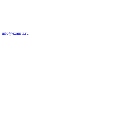
info@exam-z.ru