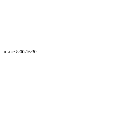
пн-пт: 8:00-16:30