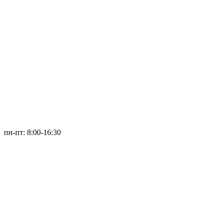
пн-пт: 8:00-16:30