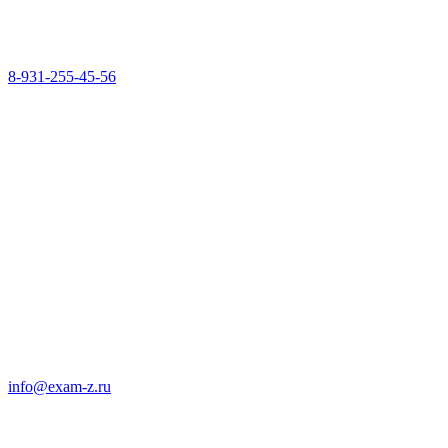
8-931-255-45-56
info@exam-z.ru