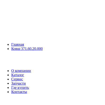
Главная
Ковш 371.60.20.000
О компании
Каталог
Сервис
Запчасти
Где купить
Контакты