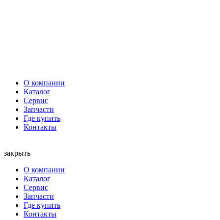
О компании
Каталог
Сервис
Запчасти
Где купить
Контакты
закрыть
О компании
Каталог
Сервис
Запчасти
Где купить
Контакты