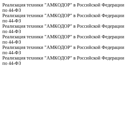
Реализация техники "АМКОДОР" в Российской Федерации
по 44-ФЗ
Реализация техники "АМКОДОР" в Российской Федерации
по 44-ФЗ
Реализация техники "АМКОДОР" в Российской Федерации
по 44-ФЗ
Реализация техники "АМКОДОР" в Российской Федерации
по 44-ФЗ
Реализация техники "АМКОДОР" в Российской Федерации
по 44-ФЗ
Реализация техники "АМКОДОР" в Российской Федерации
по 44-ФЗ