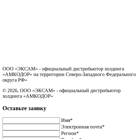
Политика в отношении обработки персональных данных
Согласие на обработку персональных данных
ООО «ЭКСАМ» - официальный дистрибьютор холдинга
«АМКОДОР» на территории Северо-Западного Федерального
округа РФ»
© 2026, ООО «ЭКСАМ» - официальный дистрибьютор
холдинга «АМКОДОР»
Оставьте заявку
Имя*
Электронная почта*
Регион*