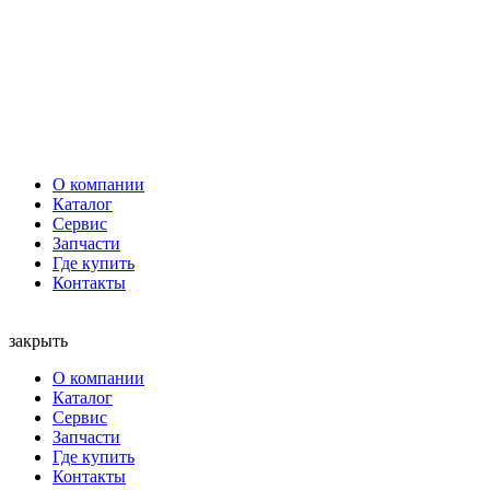
О компании
Каталог
Сервис
Запчасти
Где купить
Контакты
закрыть
О компании
Каталог
Сервис
Запчасти
Где купить
Контакты