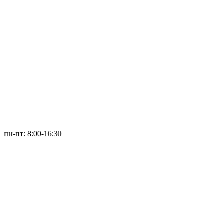
пн-пт: 8:00-16:30