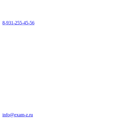
8-931-255-45-56
info@exam-z.ru