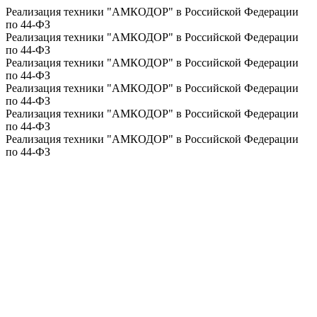
Реализация техники "АМКОДОР" в Российской Федерации
по 44-ФЗ
Реализация техники "АМКОДОР" в Российской Федерации
по 44-ФЗ
Реализация техники "АМКОДОР" в Российской Федерации
по 44-ФЗ
Реализация техники "АМКОДОР" в Российской Федерации
по 44-ФЗ
Реализация техники "АМКОДОР" в Российской Федерации
по 44-ФЗ
Реализация техники "АМКОДОР" в Российской Федерации
по 44-ФЗ