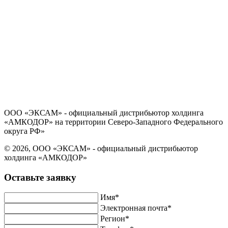
Политика в отношении обработки персональных данных
Согласие на обработку персональных данных
ООО «ЭКСАМ» - официальный дистрибьютор холдинга
«АМКОДОР» на территории Северо-Западного Федерального
округа РФ»
© 2026, ООО «ЭКСАМ» - официальный дистрибьютор
холдинга «АМКОДОР»
Оставьте заявку
Имя*
Электронная почта*
Регион*