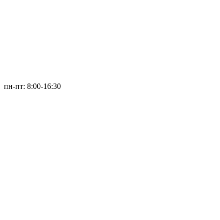
пн-пт: 8:00-16:30