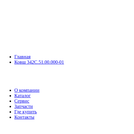
Главная
Ковш 342С.51.00.000-01
О компании
Каталог
Сервис
Запчасти
Где купить
Контакты