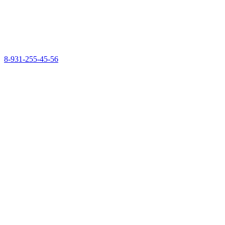
8-931-255-45-56