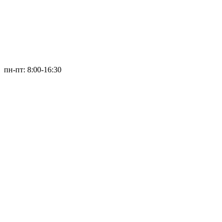
пн-пт: 8:00-16:30