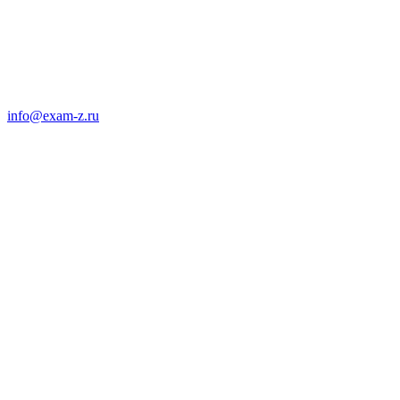
info@exam-z.ru