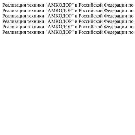
Реализация техники "АМКОДОР" в Российской Федерации по
Реализация техники "АМКОДОР" в Российской Федерации по
Реализация техники "АМКОДОР" в Российской Федерации по
Реализация техники "АМКОДОР" в Российской Федерации по
Реализация техники "АМКОДОР" в Российской Федерации по
Реализация техники "АМКОДОР" в Российской Федерации по