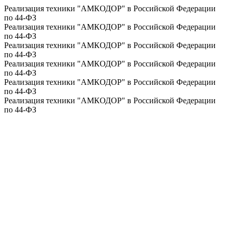
Реализация техники "АМКОДОР" в Российской Федерации
по 44-ФЗ
Реализация техники "АМКОДОР" в Российской Федерации
по 44-ФЗ
Реализация техники "АМКОДОР" в Российской Федерации
по 44-ФЗ
Реализация техники "АМКОДОР" в Российской Федерации
по 44-ФЗ
Реализация техники "АМКОДОР" в Российской Федерации
по 44-ФЗ
Реализация техники "АМКОДОР" в Российской Федерации
по 44-ФЗ