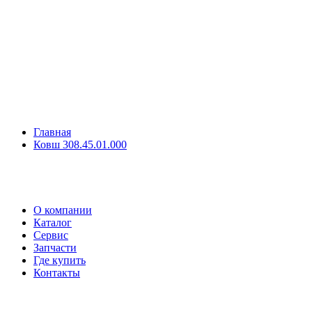
Главная
Ковш 308.45.01.000
О компании
Каталог
Сервис
Запчасти
Где купить
Контакты