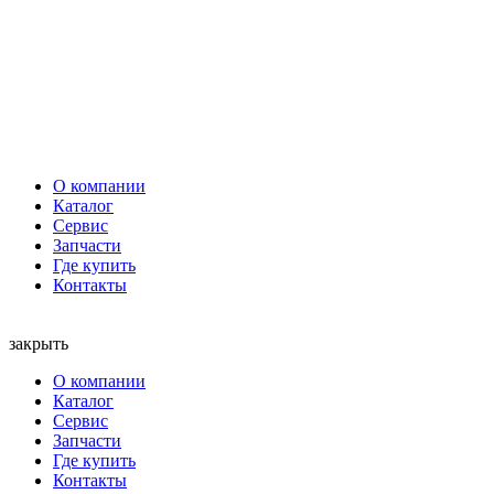
О компании
Каталог
Сервис
Запчасти
Где купить
Контакты
закрыть
О компании
Каталог
Сервис
Запчасти
Где купить
Контакты