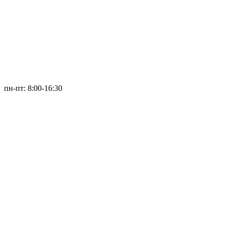
пн-пт: 8:00-16:30