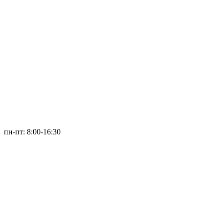
пн-пт: 8:00-16:30