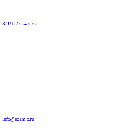
8-931-255-45-56
info@exam-z.ru