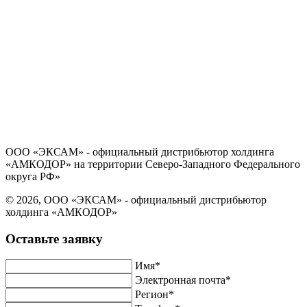
Политика в отношении обработки персональных данных
Согласие на обработку персональных данных
ООО «ЭКСАМ» - официальный дистрибьютор холдинга
«АМКОДОР» на территории Северо-Западного Федерального
округа РФ»
© 2026, ООО «ЭКСАМ» - официальный дистрибьютор
холдинга «АМКОДОР»
Оставьте заявку
Имя*
Электронная почта*
Регион*