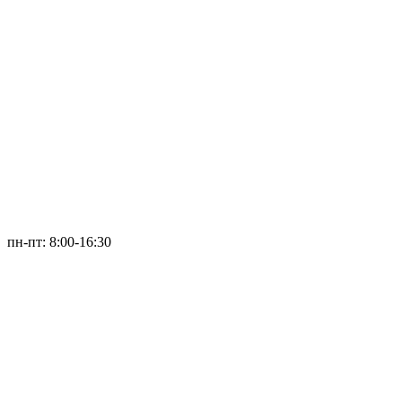
пн-пт: 8:00-16:30