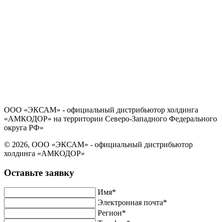
Политика в отношении обработки персональных данных
Согласие на обработку персональных данных
ООО «ЭКСАМ» - официальный дистрибьютор холдинга
«АМКОДОР» на территории Северо-Западного Федерального
округа РФ»
© 2026, ООО «ЭКСАМ» - официальный дистрибьютор
холдинга «АМКОДОР»
Оставьте заявку
Имя*
Электронная почта*
Регион*