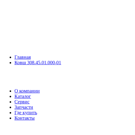
Главная
Ковш 308.45.01.000-01
О компании
Каталог
Сервис
Запчасти
Где купить
Контакты