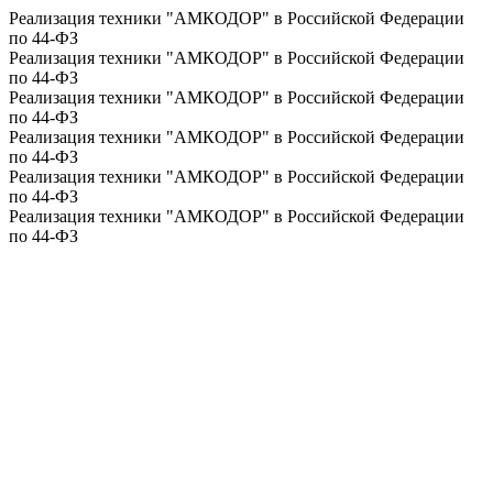
Реализация техники "АМКОДОР" в Российской Федерации
по 44-ФЗ
Реализация техники "АМКОДОР" в Российской Федерации
по 44-ФЗ
Реализация техники "АМКОДОР" в Российской Федерации
по 44-ФЗ
Реализация техники "АМКОДОР" в Российской Федерации
по 44-ФЗ
Реализация техники "АМКОДОР" в Российской Федерации
по 44-ФЗ
Реализация техники "АМКОДОР" в Российской Федерации
по 44-ФЗ