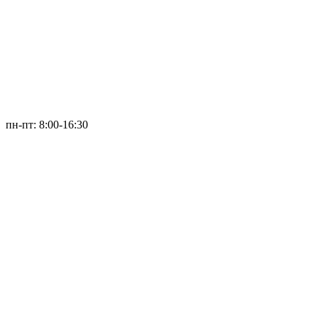
пн-пт: 8:00-16:30