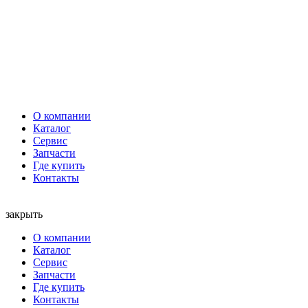
О компании
Каталог
Сервис
Запчасти
Где купить
Контакты
закрыть
О компании
Каталог
Сервис
Запчасти
Где купить
Контакты