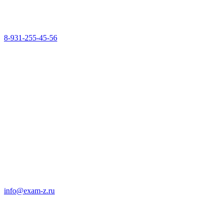
8-931-255-45-56
info@exam-z.ru