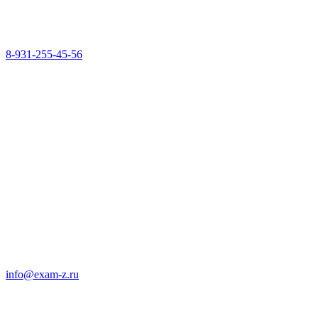
8-931-255-45-56
info@exam-z.ru