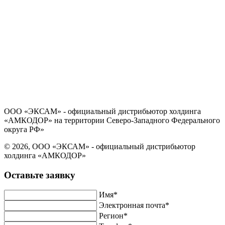
Политика в отношении обработки персональных данных
Согласие на обработку персональных данных
ООО «ЭКСАМ» - официальный дистрибьютор холдинга
«АМКОДОР» на территории Северо-Западного Федерального
округа РФ»
© 2026, ООО «ЭКСАМ» - официальный дистрибьютор
холдинга «АМКОДОР»
Оставьте заявку
Имя*
Электронная почта*
Регион*