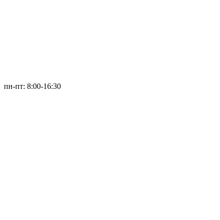
пн-пт: 8:00-16:30