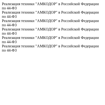
Реализация техники "АМКОДОР" в Российской Федерации
по 44-ФЗ
Реализация техники "АМКОДОР" в Российской Федерации
по 44-ФЗ
Реализация техники "АМКОДОР" в Российской Федерации
по 44-ФЗ
Реализация техники "АМКОДОР" в Российской Федерации
по 44-ФЗ
Реализация техники "АМКОДОР" в Российской Федерации
по 44-ФЗ
Реализация техники "АМКОДОР" в Российской Федерации
по 44-ФЗ