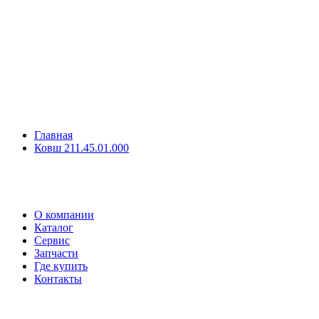
Главная
Ковш 211.45.01.000
О компании
Каталог
Сервис
Запчасти
Где купить
Контакты