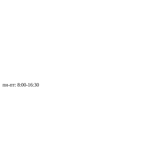
пн-пт: 8:00-16:30