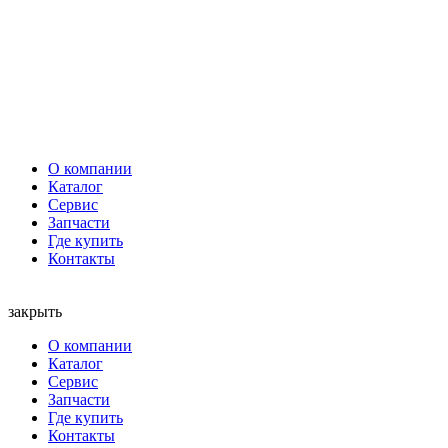
О компании
Каталог
Сервис
Запчасти
Где купить
Контакты
закрыть
О компании
Каталог
Сервис
Запчасти
Где купить
Контакты