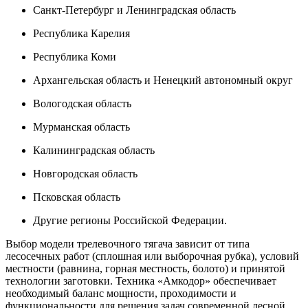
Санкт-Петербург и Ленинградская область
Республика Карелия
Республика Коми
Архангельская область и Ненецкий автономный округ
Вологодская область
Мурманская область
Калининградская область
Новгородская область
Псковская область
Другие регионы Российской Федерации.
Выбор модели трелевочного тягача зависит от типа
лесосечных работ (сплошная или выборочная рубка), условий
местности (равнина, горная местность, болото) и принятой
технологии заготовки. Техника «Амкодор» обеспечивает
необходимый баланс мощности, проходимости и
функциональности для решения задач современной лесной