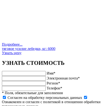
Подробнее...
тяговое усилие лебедки, кг:
6000
Узнать цену
УЗНАТЬ СТОИМОСТЬ
Имя*
Электронная почта*
Регион*
Телефон*
* Поля, обязательные для заполнения
Cогласен на обработку персональных данных
Ознакомлен и согласен с политикой в отношении обработки