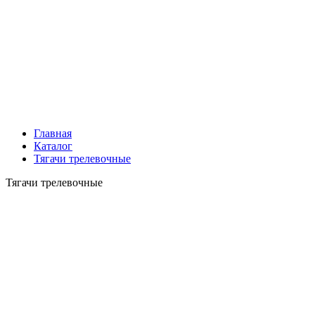
Главная
Каталог
Тягачи трелевочные
Тягачи трелевочные