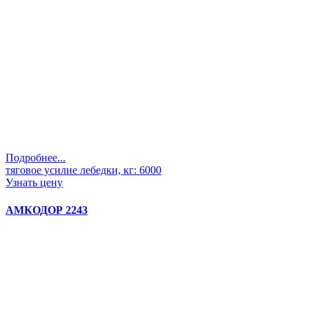
Подробнее...
тяговое усилие лебедки, кг:
6000
Узнать цену
АМКОДОР 2243