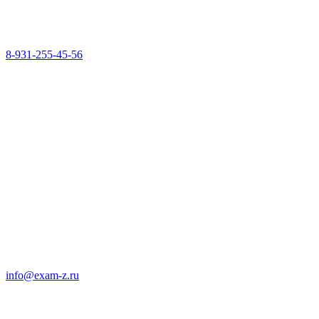
8-931-255-45-56
info@exam-z.ru