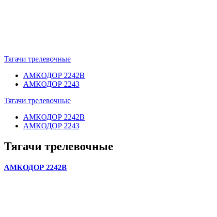
Тягачи трелевочные
АМКОДОР 2242B
АМКОДОР 2243
Тягачи трелевочные
АМКОДОР 2242B
АМКОДОР 2243
Тягачи трелевочные
АМКОДОР 2242B