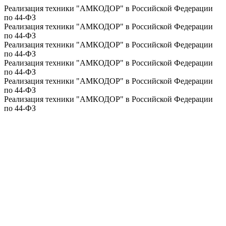
Реализация техники "АМКОДОР" в Российской Федерации
по 44-ФЗ
Реализация техники "АМКОДОР" в Российской Федерации
по 44-ФЗ
Реализация техники "АМКОДОР" в Российской Федерации
по 44-ФЗ
Реализация техники "АМКОДОР" в Российской Федерации
по 44-ФЗ
Реализация техники "АМКОДОР" в Российской Федерации
по 44-ФЗ
Реализация техники "АМКОДОР" в Российской Федерации
по 44-ФЗ