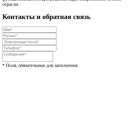
отрасли.
Контакты и обратная связь
* Поля, обязательные для заполнения