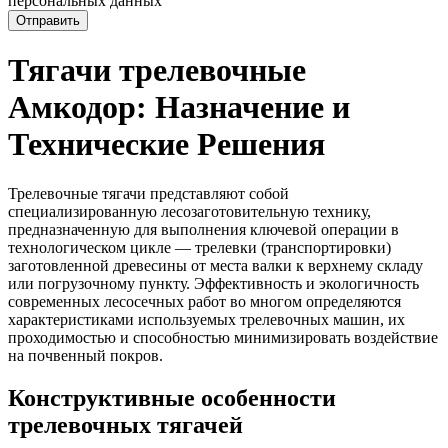
персональных данных
Отправить
Тягачи трелевочные
Амкодор: Назначение и
Технические Решения
Трелевочные тягачи представляют собой
специализированную лесозаготовительную технику,
предназначенную для выполнения ключевой операции в
технологическом цикле — трелевки (транспортировки)
заготовленной древесины от места валки к верхнему складу
или погрузочному пункту. Эффективность и экологичность
современных лесосечных работ во многом определяются
характеристиками используемых трелевочных машин, их
проходимостью и способностью минимизировать воздействие
на почвенный покров.
Конструктивные особенности
трелевочных тягачей