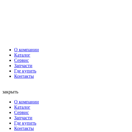
О компании
Каталог
Сервис
Запчасти
Где купить
Контакты
закрыть
О компании
Каталог
Сервис
Запчасти
Где купить
Контакты