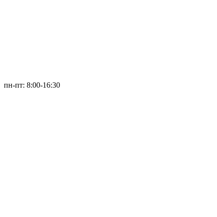
пн-пт: 8:00-16:30