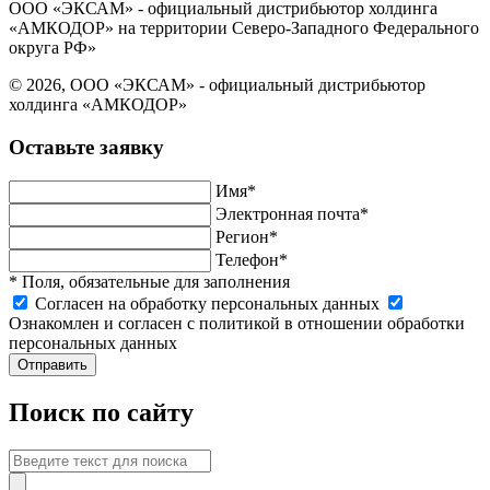
ООО «ЭКСАМ» - официальный дистрибьютор холдинга
«АМКОДОР» на территории Северо-Западного Федерального
округа РФ»
© 2026, ООО «ЭКСАМ» - официальный дистрибьютор
холдинга «АМКОДОР»
Оставьте заявку
Имя*
Электронная почта*
Регион*
Телефон*
* Поля, обязательные для заполнения
Cогласен на обработку персональных данных
Ознакомлен и согласен с политикой в отношении обработки
персональных данных
Отправить
Поиск по сайту