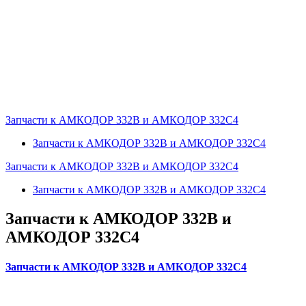
Запчасти к АМКОДОР 332В и АМКОДОР 332С4
Запчасти к АМКОДОР 332В и АМКОДОР 332С4
Запчасти к АМКОДОР 332В и АМКОДОР 332С4
Запчасти к АМКОДОР 332В и АМКОДОР 332С4
Запчасти к АМКОДОР 332В и
АМКОДОР 332С4
Запчасти к АМКОДОР 332В и АМКОДОР 332С4