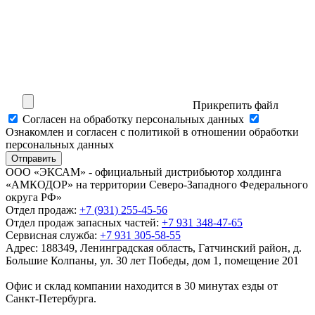
Прикрепить файл
Cогласен на обработку персональных данных
Ознакомлен и согласен с политикой в отношении обработки
персональных данных
Отправить
ООО «ЭКСАМ» - официальный дистрибьютор холдинга
«АМКОДОР» на территории Северо-Западного Федерального
округа РФ»
Отдел продаж:
+7 (931) 255-45-56
Отдел продаж запасных частей:
+7 931 348-47-65
Сервисная служба:
+7 931 305-58-55
Адрес:
188349, Ленинградская область, Гатчинский район, д.
Большие Колпаны, ул. 30 лет Победы, дом 1, помещение 201
Офис и склад компании находится в 30 минутах езды от
Санкт-Петербурга.