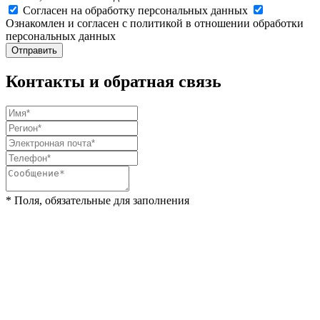
Cогласен на обработку персональных данных
Ознакомлен и согласен с политикой в отношении обработки
персональных данных
Отправить
Контакты и обратная связь
* Поля, обязательные для заполнения