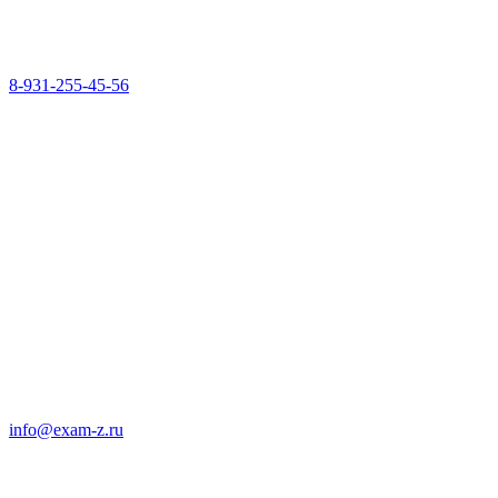
8-931-255-45-56
info@exam-z.ru