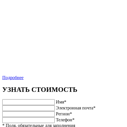
Подробнее
УЗНАТЬ СТОИМОСТЬ
Имя*
Электронная почта*
Регион*
Телефон*
* Поля, обязательные для заполнения