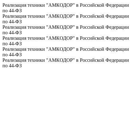
Реализация техники "АМКОДОР" в Российской Федерации
по 44-ФЗ
Реализация техники "АМКОДОР" в Российской Федерации
по 44-ФЗ
Реализация техники "АМКОДОР" в Российской Федерации
по 44-ФЗ
Реализация техники "АМКОДОР" в Российской Федерации
по 44-ФЗ
Реализация техники "АМКОДОР" в Российской Федерации
по 44-ФЗ
Реализация техники "АМКОДОР" в Российской Федерации
по 44-ФЗ