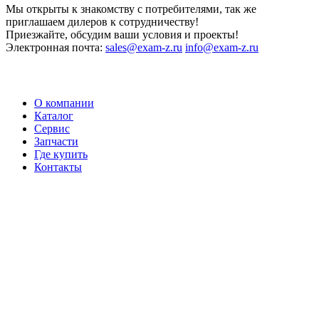
Мы открыты к знакомству с потребителями, так же
приглашаем дилеров к сотрудничеству!
Приезжайте, обсудим ваши условия и проекты!
Электронная почта:
sales@exam-z.ru
info@exam-z.ru
О компании
Каталог
Сервис
Запчасти
Где купить
Контакты