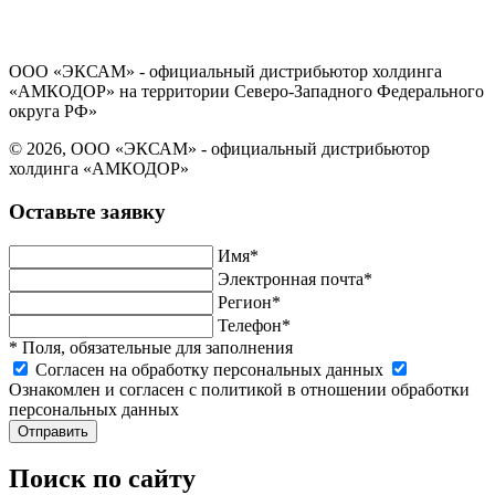
Согласие на обработку персональных данных
ООО «ЭКСАМ» - официальный дистрибьютор холдинга
«АМКОДОР» на территории Северо-Западного Федерального
округа РФ»
© 2026, ООО «ЭКСАМ» - официальный дистрибьютор
холдинга «АМКОДОР»
Оставьте заявку
Имя*
Электронная почта*
Регион*
Телефон*
* Поля, обязательные для заполнения
Cогласен на обработку персональных данных
Ознакомлен и согласен с политикой в отношении обработки
персональных данных
Отправить
Поиск по сайту