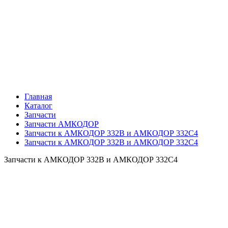
Главная
Каталог
Запчасти
Запчасти АМКОДОР
Запчасти к АМКОДОР 332В и АМКОДОР 332С4
Запчасти к АМКОДОР 332В и АМКОДОР 332С4
Запчасти к АМКОДОР 332В и АМКОДОР 332С4