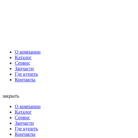
О компании
Каталог
Сервис
Запчасти
Где купить
Контакты
закрыть
О компании
Каталог
Сервис
Запчасти
Где купить
Контакты