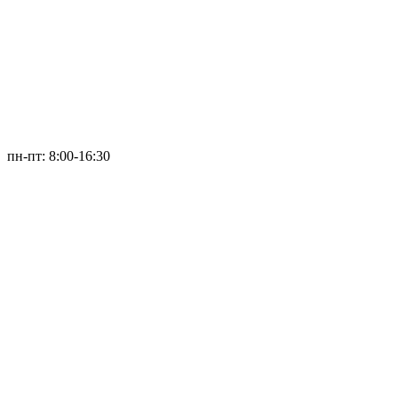
пн-пт: 8:00-16:30