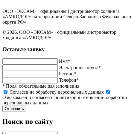
Согласие на обработку персональных данных
ООО «ЭКСАМ» - официальный дистрибьютор холдинга
«АМКОДОР» на территории Северо-Западного Федерального
округа РФ»
© 2026, ООО «ЭКСАМ» - официальный дистрибьютор
холдинга «АМКОДОР»
Оставьте заявку
Имя*
Электронная почта*
Регион*
Телефон*
* Поля, обязательные для заполнения
Cогласен на обработку персональных данных
Ознакомлен и согласен с политикой в отношении обработки
персональных данных
Отправить
Поиск по сайту