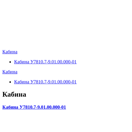
Кабина
Кабина У7810.7-9.01.00.000-01
Кабина
Кабина У7810.7-9.01.00.000-01
Кабина
Кабина У7810.7-9.01.00.000-01