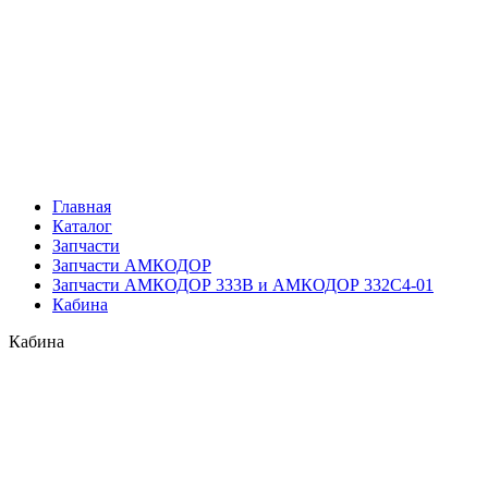
Главная
Каталог
Запчасти
Запчасти АМКОДОР
Запчасти АМКОДОР 333В и АМКОДОР 332С4-01
Кабина
Кабина