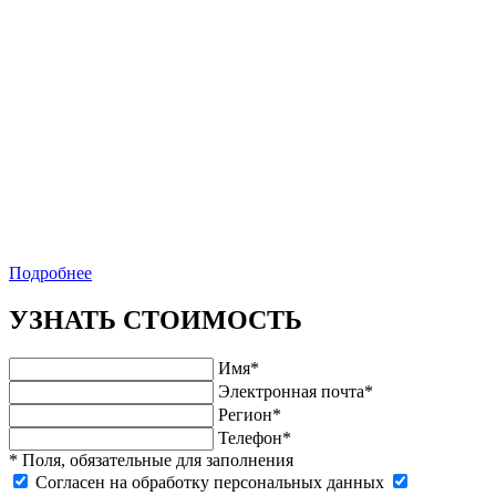
Подробнее
УЗНАТЬ СТОИМОСТЬ
Имя*
Электронная почта*
Регион*
Телефон*
* Поля, обязательные для заполнения
Cогласен на обработку персональных данных