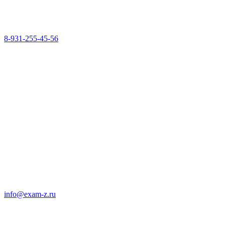
8-931-255-45-56
info@exam-z.ru