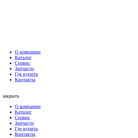
О компании
Каталог
Сервис
Запчасти
Где купить
Контакты
закрыть
О компании
Каталог
Сервис
Запчасти
Где купить
Контакты