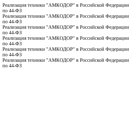
Реализация техники "АМКОДОР" в Российской Федерации
по 44-ФЗ
Реализация техники "АМКОДОР" в Российской Федерации
по 44-ФЗ
Реализация техники "АМКОДОР" в Российской Федерации
по 44-ФЗ
Реализация техники "АМКОДОР" в Российской Федерации
по 44-ФЗ
Реализация техники "АМКОДОР" в Российской Федерации
по 44-ФЗ
Реализация техники "АМКОДОР" в Российской Федерации
по 44-ФЗ