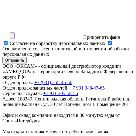
Прикрепить файл
Cогласен на обработку персональных данных
Ознакомлен и согласен с политикой в отношении обработки
персональных данных
Отправить
ООО «ЭКСАМ» - официальный дистрибьютор холдинга
«АМКОДОР» на территории Северо-Западного Федерального
округа РФ»
Отдел продаж:
+7 (931) 255-45-56
Отдел продаж запасных частей:
+7 931 348-47-65
Сервисная служба:
+7 931 305-58-55
Адрес:
188349, Ленинградская область, Гатчинский район, д.
Большие Колпаны, ул. 30 лет Победы, дом 1, помещение 201
Офис и склад компании находится в 30 минутах езды от
Санкт-Петербурга.
Мы открыты к знакомству с потребителями, так же