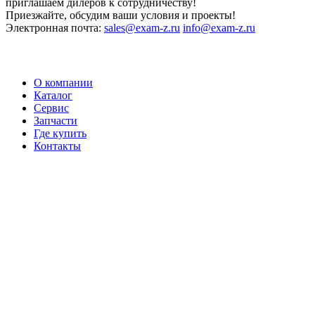
приглашаем дилеров к сотрудничеству!
Приезжайте, обсудим ваши условия и проекты!
Электронная почта:
sales@exam-z.ru
info@exam-z.ru
О компании
Каталог
Сервис
Запчасти
Где купить
Контакты