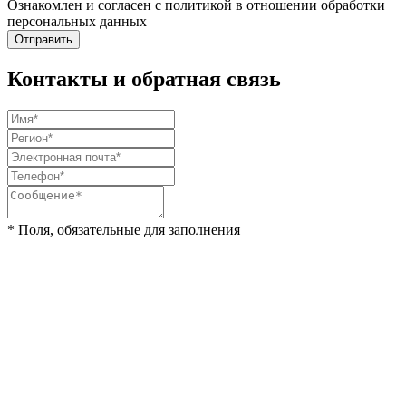
Ознакомлен и согласен с политикой в отношении обработки
персональных данных
Отправить
Контакты и обратная связь
* Поля, обязательные для заполнения