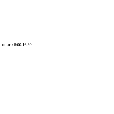
пн-пт: 8:00-16:30