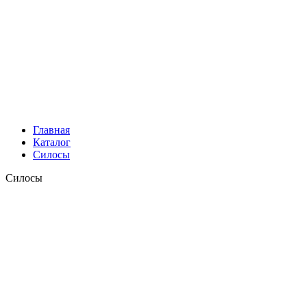
Главная
Каталог
Силосы
Силосы