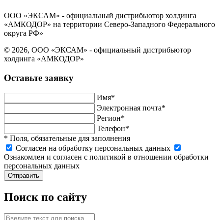
ООО «ЭКСАМ» - официальный дистрибьютор холдинга
«АМКОДОР» на территории Северо-Западного Федерального
округа РФ»
© 2026, ООО «ЭКСАМ» - официальный дистрибьютор
холдинга «АМКОДОР»
Оставьте заявку
Имя*
Электронная почта*
Регион*
Телефон*
* Поля, обязательные для заполнения
Cогласен на обработку персональных данных
Ознакомлен и согласен с политикой в отношении обработки
персональных данных
Отправить
Поиск по сайту