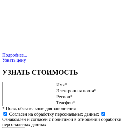
Подробнее...
Узнать цену
УЗНАТЬ СТОИМОСТЬ
Имя*
Электронная почта*
Регион*
Телефон*
* Поля, обязательные для заполнения
Cогласен на обработку персональных данных
Ознакомлен и согласен с политикой в отношении обработки
персональных данных