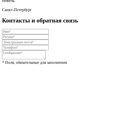
Невель.
Санкт-Петербург
Контакты и обратная связь
* Поля, обязательные для заполнения