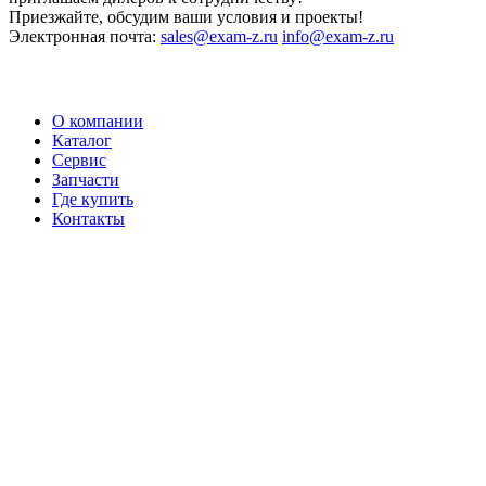
Приезжайте, обсудим ваши условия и проекты!
Электронная почта:
sales@exam-z.ru
info@exam-z.ru
О компании
Каталог
Сервис
Запчасти
Где купить
Контакты