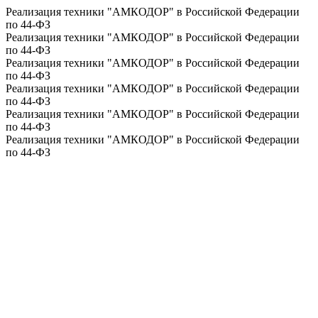
Реализация техники "АМКОДОР" в Российской Федерации
по 44-ФЗ
Реализация техники "АМКОДОР" в Российской Федерации
по 44-ФЗ
Реализация техники "АМКОДОР" в Российской Федерации
по 44-ФЗ
Реализация техники "АМКОДОР" в Российской Федерации
по 44-ФЗ
Реализация техники "АМКОДОР" в Российской Федерации
по 44-ФЗ
Реализация техники "АМКОДОР" в Российской Федерации
по 44-ФЗ