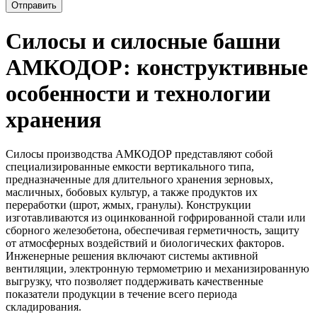
Отправить
Силосы и силосные башни
АМКОДОР: конструктивные
особенности и технологии
хранения
Силосы производства АМКОДОР представляют собой
специализированные емкости вертикального типа,
предназначенные для длительного хранения зерновых,
масличных, бобовых культур, а также продуктов их
переработки (шрот, жмых, гранулы). Конструкции
изготавливаются из оцинкованной гофрированной стали или
сборного железобетона, обеспечивая герметичность, защиту
от атмосферных воздействий и биологических факторов.
Инженерные решения включают системы активной
вентиляции, электронную термометрию и механизированную
выгрузку, что позволяет поддерживать качественные
показатели продукции в течение всего периода
складирования.