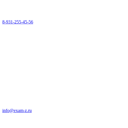
8-931-255-45-56
info@exam-z.ru