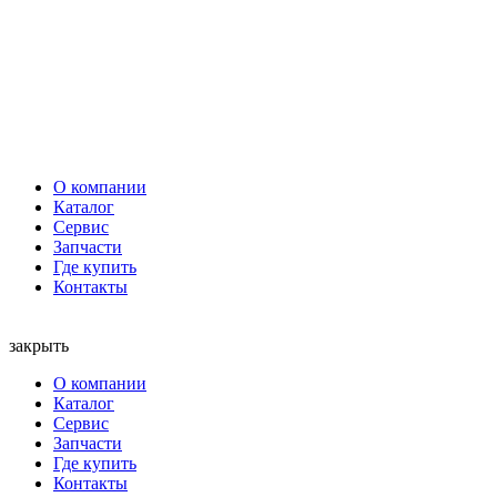
О компании
Каталог
Сервис
Запчасти
Где купить
Контакты
закрыть
О компании
Каталог
Сервис
Запчасти
Где купить
Контакты