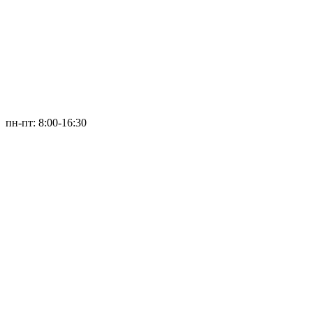
пн-пт: 8:00-16:30