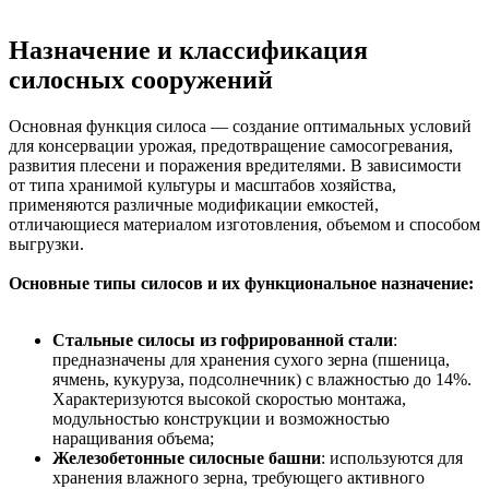
Назначение и классификация
силосных сооружений
Основная функция силоса — создание оптимальных условий
для консервации урожая, предотвращение самосогревания,
развития плесени и поражения вредителями. В зависимости
от типа хранимой культуры и масштабов хозяйства,
применяются различные модификации емкостей,
отличающиеся материалом изготовления, объемом и способом
выгрузки.
Основные типы силосов и их функциональное назначение:
Стальные силосы из гофрированной стали
:
предназначены для хранения сухого зерна (пшеница,
ячмень, кукуруза, подсолнечник) с влажностью до 14%.
Характеризуются высокой скоростью монтажа,
модульностью конструкции и возможностью
наращивания объема;
Железобетонные силосные башни
: используются для
хранения влажного зерна, требующего активного