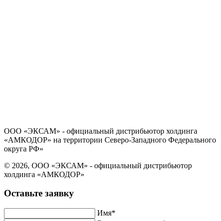
Политика в отношении обработки персональных данных
Согласие на обработку персональных данных
ООО «ЭКСАМ» - официальный дистрибьютор холдинга
«АМКОДОР» на территории Северо-Западного Федерального
округа РФ»
© 2026, ООО «ЭКСАМ» - официальный дистрибьютор
холдинга «АМКОДОР»
Оставьте заявку
Имя*