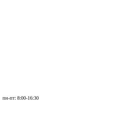
пн-пт: 8:00-16:30