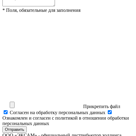
* Поля, обязательные для заполнения
Прикрепить файл
Cогласен на обработку персональных данных
Ознакомлен и согласен с политикой в отношении обработки
персональных данных
Отправить
ООО «ЭКСАМ» - официальный дистрибьютор холдинга