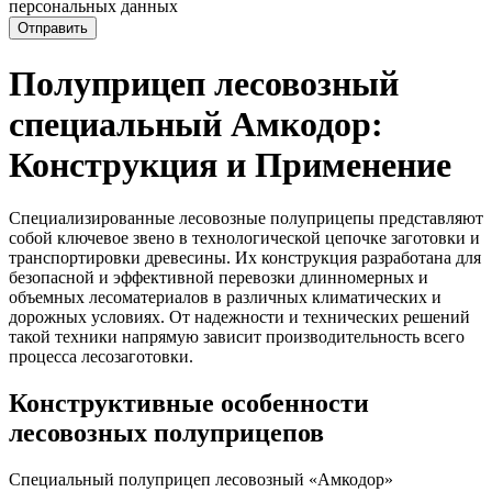
персональных данных
Отправить
Полуприцеп лесовозный
специальный Амкодор:
Конструкция и Применение
Специализированные лесовозные полуприцепы представляют
собой ключевое звено в технологической цепочке заготовки и
транспортировки древесины. Их конструкция разработана для
безопасной и эффективной перевозки длинномерных и
объемных лесоматериалов в различных климатических и
дорожных условиях. От надежности и технических решений
такой техники напрямую зависит производительность всего
процесса лесозаготовки.
Конструктивные особенности
лесовозных полуприцепов
Специальный полуприцеп лесовозный «Амкодор»