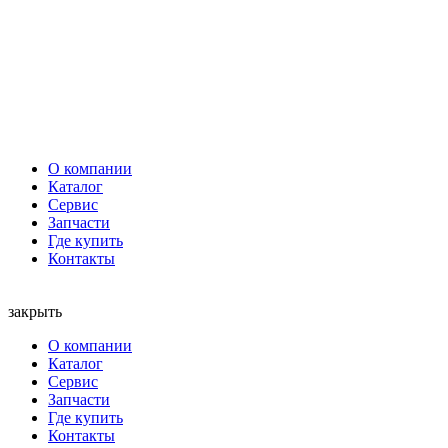
О компании
Каталог
Сервис
Запчасти
Где купить
Контакты
закрыть
О компании
Каталог
Сервис
Запчасти
Где купить
Контакты