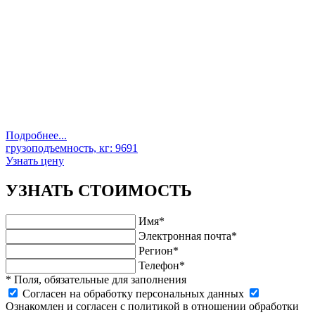
Подробнее...
грузоподъемность, кг:
9691
Узнать цену
УЗНАТЬ СТОИМОСТЬ
Имя*
Электронная почта*
Регион*
Телефон*
* Поля, обязательные для заполнения
Cогласен на обработку персональных данных
Ознакомлен и согласен с политикой в отношении обработки