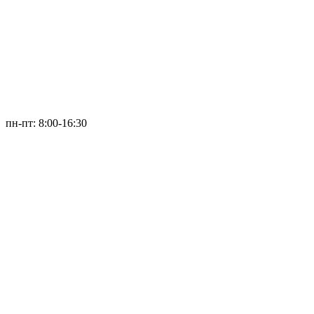
пн-пт: 8:00-16:30