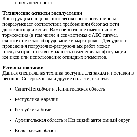
промышленности.
Технические аспекты эксплуатации
Конструкция специального лесовозного полуприцепа
подразумевает соответствие требованиям безопасности
дорожного движения. Важное значение имеют система
торможения (в том числе и совместимая с АБС тягача),
светотехническое оборудование и маркировка. Для удобства
проведения погрузочно-разгрузочных работ может
предусматриваться возможность изменения конфигурации
коников или использование откидных элементов.
Регионы поставки
Данная специальная техника доступна для заказа и поставки в
регионы Северо-Запада и другие области, включая:
Санкт-Петербург и Ленинградская область
Республика Карелия
Республика Коми
Архангельская область и Ненецкий автономный округ
Вологодская область