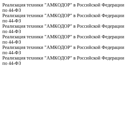
Реализация техники "АМКОДОР" в Российской Федерации
по 44-ФЗ
Реализация техники "АМКОДОР" в Российской Федерации
по 44-ФЗ
Реализация техники "АМКОДОР" в Российской Федерации
по 44-ФЗ
Реализация техники "АМКОДОР" в Российской Федерации
по 44-ФЗ
Реализация техники "АМКОДОР" в Российской Федерации
по 44-ФЗ
Реализация техники "АМКОДОР" в Российской Федерации
по 44-ФЗ