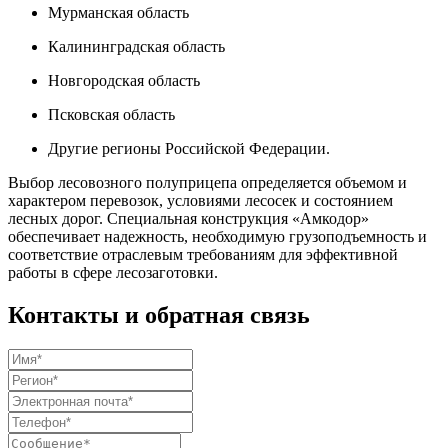
Мурманская область
Калининградская область
Новгородская область
Псковская область
Другие регионы Российской Федерации.
Выбор лесовозного полуприцепа определяется объемом и
характером перевозок, условиями лесосек и состоянием
лесных дорог. Специальная конструкция «Амкодор»
обеспечивает надежность, необходимую грузоподъемность и
соответствие отраслевым требованиям для эффективной
работы в сфере лесозаготовки.
Контакты и обратная связь