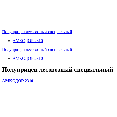
Полуприцеп лесовозный специальный
АМКОДОР 2310
Полуприцеп лесовозный специальный
АМКОДОР 2310
Полуприцеп лесовозный специальный
АМКОДОР 2310