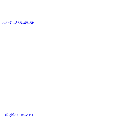
8-931-255-45-56
info@exam-z.ru