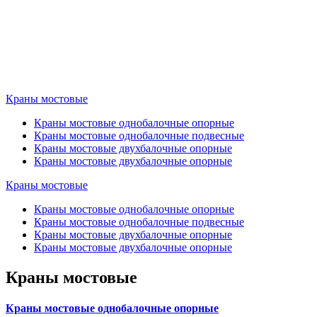
Краны мостовые
Краны мостовые однобалочные опорные
Краны мостовые однобалочные подвесные
Краны мостовые двухбалочные опорные
Краны мостовые двухбалочные опорные
Краны мостовые
Краны мостовые однобалочные опорные
Краны мостовые однобалочные подвесные
Краны мостовые двухбалочные опорные
Краны мостовые двухбалочные опорные
Краны мостовые
Краны мостовые однобалочные опорные