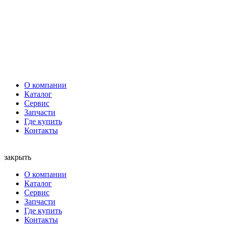
О компании
Каталог
Сервис
Запчасти
Где купить
Контакты
закрыть
О компании
Каталог
Сервис
Запчасти
Где купить
Контакты