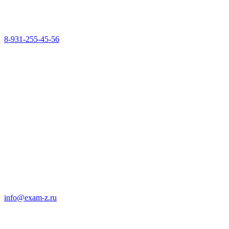
8-931-255-45-56
info@exam-z.ru