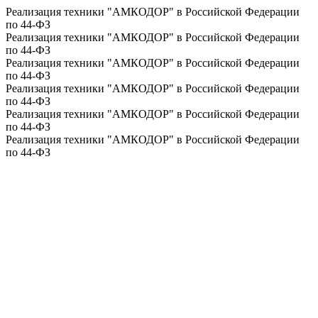
Реализация техники "АМКОДОР" в Российской Федерации
по 44-ФЗ
Реализация техники "АМКОДОР" в Российской Федерации
по 44-ФЗ
Реализация техники "АМКОДОР" в Российской Федерации
по 44-ФЗ
Реализация техники "АМКОДОР" в Российской Федерации
по 44-ФЗ
Реализация техники "АМКОДОР" в Российской Федерации
по 44-ФЗ
Реализация техники "АМКОДОР" в Российской Федерации
по 44-ФЗ