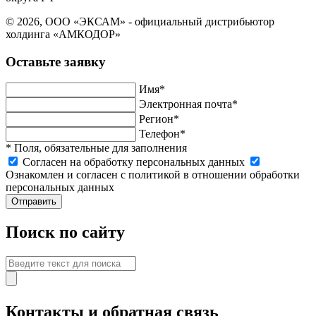
© 2026, ООО «ЭКСАМ» - официальный дистрибьютор
холдинга «АМКОДОР»
Оставьте заявку
Имя*
Электронная почта*
Регион*
Телефон*
* Поля, обязательные для заполнения
Cогласен на обработку персональных данных
Ознакомлен и согласен с политикой в отношении обработки
персональных данных
Отправить
Поиск по сайту
Контакты и обратная связь