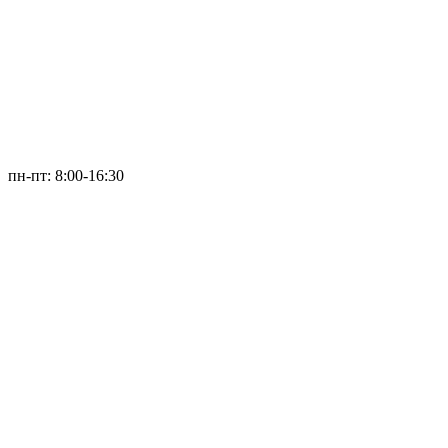
пн-пт: 8:00-16:30