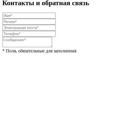
Контакты и обратная связь
* Поля, обязательные для заполнения