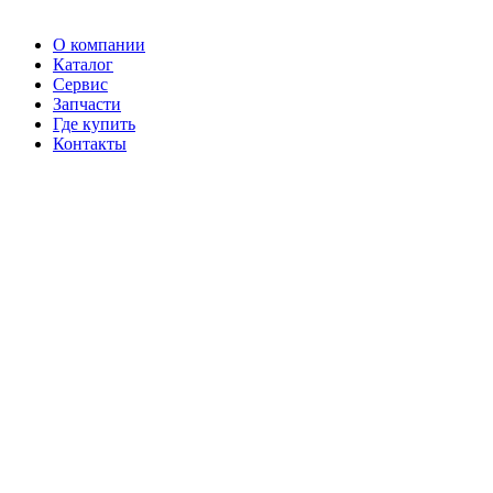
О компании
Каталог
Сервис
Запчасти
Где купить
Контакты