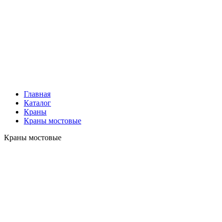
Главная
Каталог
Краны
Краны мостовые
Краны мостовые