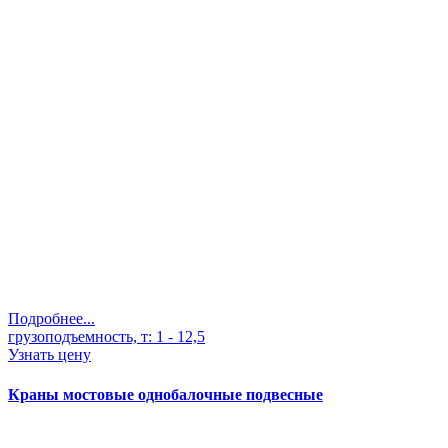
Подробнее...
грузоподъемность, т:
1 - 12,5
Узнать цену
Краны мостовые однобалочные подвесные