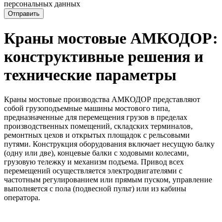
персональных данных
Отправить
Краны мостовые АМКОДОР:
конструктивные решения и
технические параметры
Краны мостовые производства АМКОДОР представляют
собой грузоподъемные машины мостового типа,
предназначенные для перемещения грузов в пределах
производственных помещений, складских терминалов,
ремонтных цехов и открытых площадок с рельсовыми
путями. Конструкция оборудования включает несущую балку
(одну или две), концевые балки с ходовыми колесами,
грузовую тележку и механизм подъема. Привод всех
перемещений осуществляется электродвигателями с
частотным регулированием или прямым пуском, управление
выполняется с пола (подвесной пульт) или из кабины
оператора.