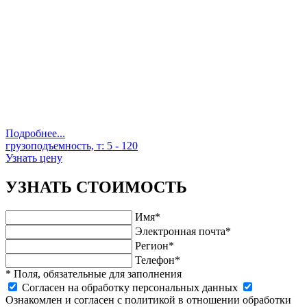
Подробнее...
грузоподъемность, т:
5 - 120
Узнать цену
УЗНАТЬ СТОИМОСТЬ
Имя*
Электронная почта*
Регион*
Телефон*
* Поля, обязательные для заполнения
Cогласен на обработку персональных данных
Ознакомлен и согласен с политикой в отношении обработки