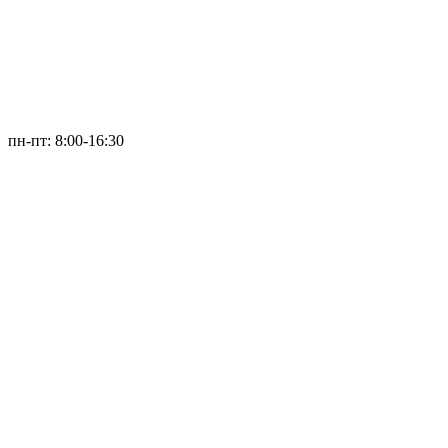
пн-пт: 8:00-16:30