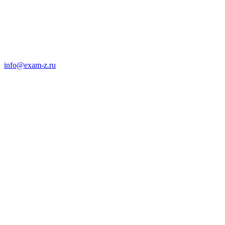
info@exam-z.ru