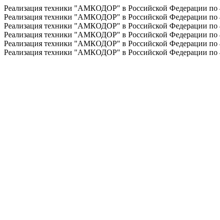
Реализация техники "АМКОДОР" в Российской Федерации по
Реализация техники "АМКОДОР" в Российской Федерации по
Реализация техники "АМКОДОР" в Российской Федерации по
Реализация техники "АМКОДОР" в Российской Федерации по
Реализация техники "АМКОДОР" в Российской Федерации по
Реализация техники "АМКОДОР" в Российской Федерации по