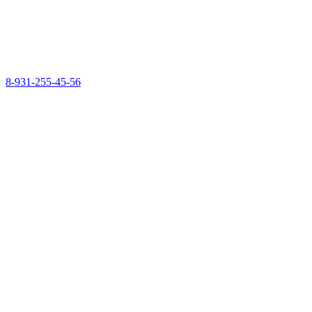
8-931-255-45-56