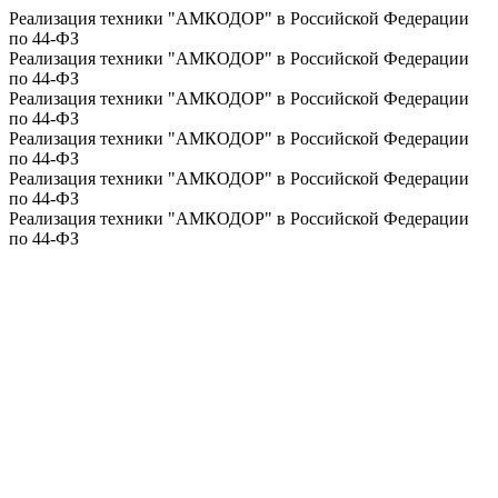
Реализация техники "АМКОДОР" в Российской Федерации
по 44-ФЗ
Реализация техники "АМКОДОР" в Российской Федерации
по 44-ФЗ
Реализация техники "АМКОДОР" в Российской Федерации
по 44-ФЗ
Реализация техники "АМКОДОР" в Российской Федерации
по 44-ФЗ
Реализация техники "АМКОДОР" в Российской Федерации
по 44-ФЗ
Реализация техники "АМКОДОР" в Российской Федерации
по 44-ФЗ