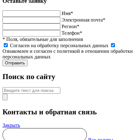
Оставьте заявку
Имя*
Электронная почта*
Регион*
Телефон*
* Поля, обязательные для заполнения
Cогласен на обработку персональных данных
Ознакомлен и согласен с политикой в отношении обработки
персональных данных
Отправить
Поиск по сайту
Контакты и обратная связь
Закрыть
Все дилеры