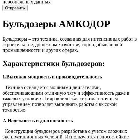
персональных данных
Отправить
Бульдозеры АМКОДОР
Бульдозеры – это техника, созданная для интенсивных работ в
строительстве, дорожном хозяйстве, горнодобывающей
промышленности и других сферах.
Характеристики бульдозеров:
1.Высокая мощность и производительность
Техника оснащается мощными двигателями,
обеспечивающими отличную тягу и эффективность даже в
тяжелых условиях. Гидравлическая система с точным
управлением позволяет выполнять работы с высокой
точностью.
2. Надежность и долговечность
Конструкция бульдозеров разработана с учетом сложных
эксплуатационных условий. Используются износостойкие