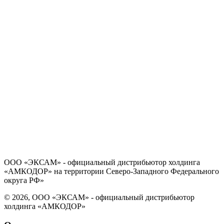
Политика в отношении обработки персональных данных
Согласие на обработку персональных данных
ООО «ЭКСАМ» - официальный дистрибьютор холдинга
«АМКОДОР» на территории Северо-Западного Федерального
округа РФ»
© 2026, ООО «ЭКСАМ» - официальный дистрибьютор
холдинга «АМКОДОР»