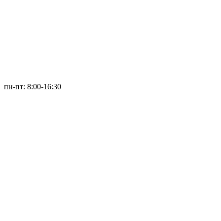
пн-пт: 8:00-16:30