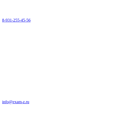
8-931-255-45-56
info@exam-z.ru