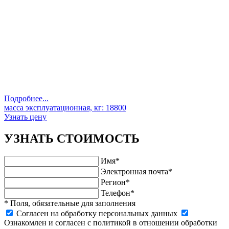
Подробнее...
масса эксплуатационная, кг:
18800
Узнать цену
УЗНАТЬ СТОИМОСТЬ
Имя*
Электронная почта*
Регион*
Телефон*
* Поля, обязательные для заполнения
Cогласен на обработку персональных данных
Ознакомлен и согласен с политикой в отношении обработки