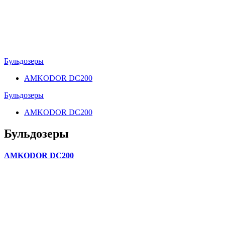
Бульдозеры
AMKODOR DC200
Бульдозеры
AMKODOR DC200
Бульдозеры
AMKODOR DC200