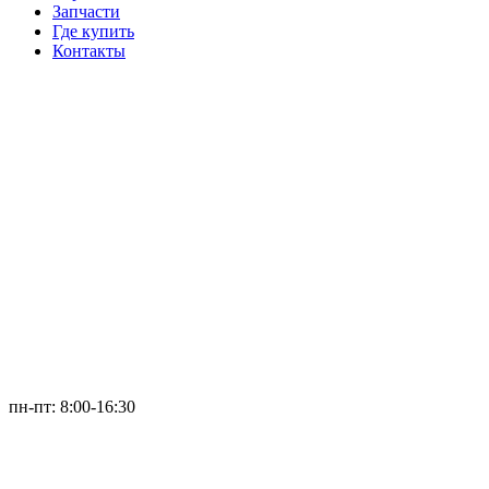
Запчасти
Где купить
Контакты
пн-пт: 8:00-16:30