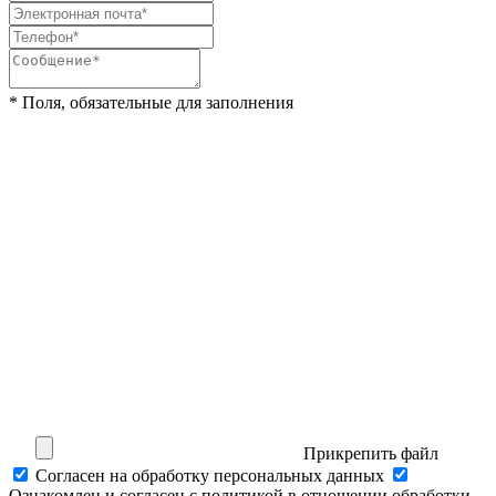
* Поля, обязательные для заполнения
Прикрепить файл
Cогласен на обработку персональных данных
Ознакомлен и согласен с политикой в отношении обработки