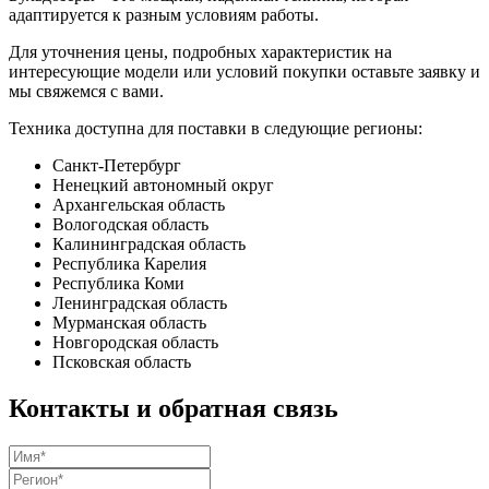
адаптируется к разным условиям работы.
Для уточнения цены, подробных характеристик на
интересующие модели или условий покупки оставьте заявку и
мы свяжемся с вами.
Техника доступна для поставки в следующие регионы:
Санкт-Петербург
Ненецкий автономный округ
Архангельская область
Вологодская область
Калининградская область
Республика Карелия
Республика Коми
Ленинградская область
Мурманская область
Новгородская область
Псковская область
Контакты и обратная связь