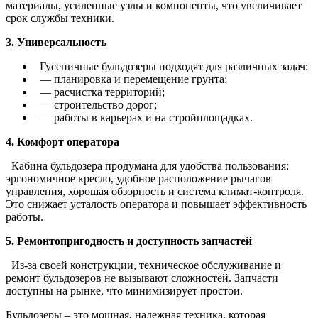
материалы, усиленные узлы и компоненты, что увеличивает
срок службы техники.
3. Универсальность
Гусеничные бульдозеры подходят для различных задач:
— планировка и перемещение грунта;
— расчистка территорий;
— строительство дорог;
— работы в карьерах и на стройплощадках.
4. Комфорт оператора
Кабина бульдозера продумана для удобства пользования:
эргономичное кресло, удобное расположение рычагов
управления, хорошая обзорность и система климат-контроля.
Это снижает усталость оператора и повышает эффективность
работы.
5. Ремонтопригодность и доступность запчастей
Из-за своей конструкции, техническое обслуживание и
ремонт бульдозеров не вызывают сложностей. Запчасти
доступны на рынке, что минимизирует простои.
Бульдозеры – это мощная, надежная техника, которая