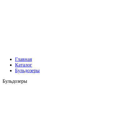
Главная
Каталог
Бульдозеры
Бульдозеры