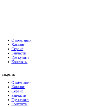
О компании
Каталог
Сервис
Запчасти
Где купить
Контакты
закрыть
О компании
Каталог
Сервис
Запчасти
Где купить
Контакты